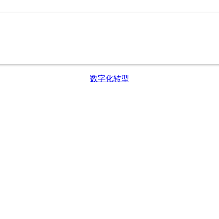
数字化转型