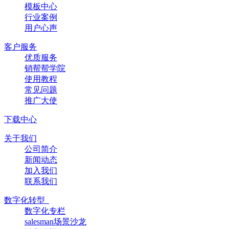
模板中心
行业案例
用户心声
客户服务
优质服务
销帮帮学院
使用教程
常见问题
推广大使
下载中心
关于我们
公司简介
新闻动态
加入我们
联系我们
数字化转型
数字化专栏
salesman场景沙龙