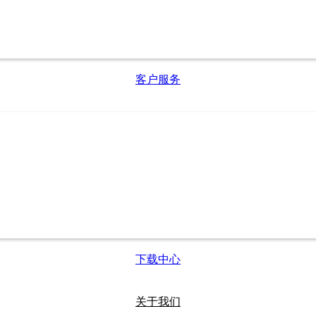
客户服务
下载中心
关于我们