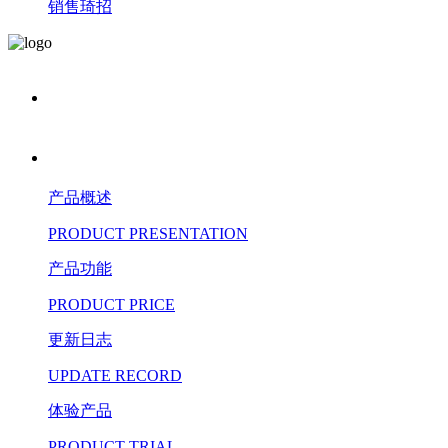
销售琦招
产品概述
PRODUCT PRESENTATION
产品功能
PRODUCT PRICE
更新日志
UPDATE RECORD
体验产品
PRODUCT TRIAL