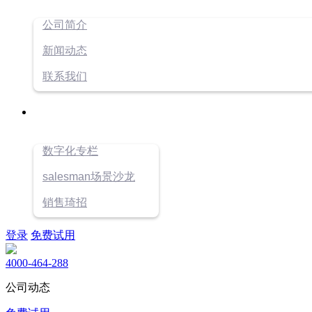
公司简介
新闻动态
联系我们
数字化专栏
salesman场景沙龙
销售琦招
登录
免费试用
4000-464-288
公司动态