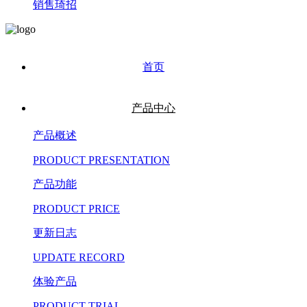
销售琦招
首页
产品中心
产品概述
PRODUCT PRESENTATION
产品功能
PRODUCT PRICE
更新日志
UPDATE RECORD
体验产品
PRODUCT TRIAL