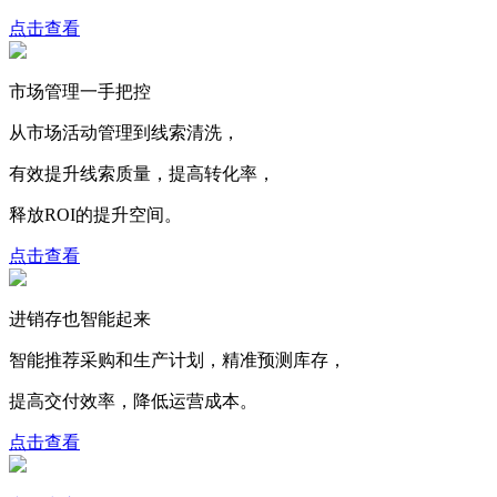
点击查看
市场管理一手把控
从市场活动管理到线索清洗，
有效提升线索质量，提高转化率，
释放ROI的提升空间。
点击查看
进销存也智能起来
智能推荐采购和生产计划，精准预测库存，
提高交付效率，降低运营成本。
点击查看