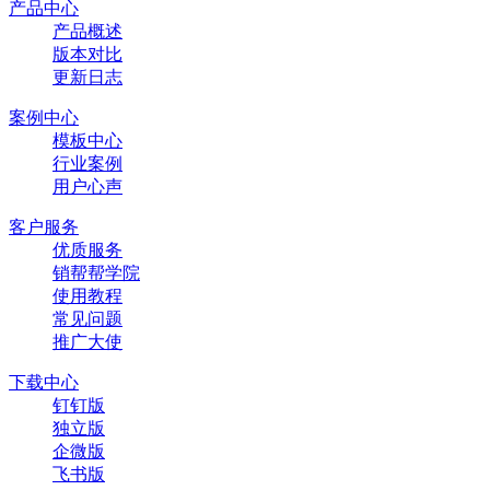
产品中心
产品概述
版本对比
更新日志
案例中心
模板中心
行业案例
用户心声
客户服务
优质服务
销帮帮学院
使用教程
常见问题
推广大使
下载中心
钉钉版
独立版
企微版
飞书版