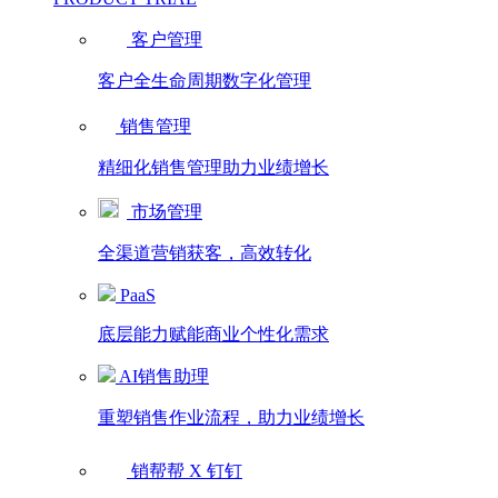
客户管理
客户全生命周期数字化管理
销售管理
精细化销售管理助力业绩增长
市场管理
全渠道营销获客，高效转化
PaaS
底层能力赋能商业个性化需求
AI销售助理
重塑销售作业流程，助力业绩增长
销帮帮 X 钉钉