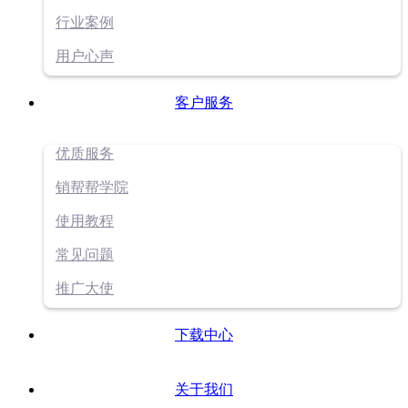
行业案例
用户心声
客户服务
优质服务
销帮帮学院
使用教程
常见问题
推广大使
下载中心
关于我们