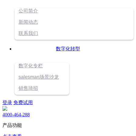
公司简介
新闻动态
联系我们
数字化转型
数字化专栏
salesman场景沙龙
销售琦招
登录
免费试用
4000-464-288
产品功能