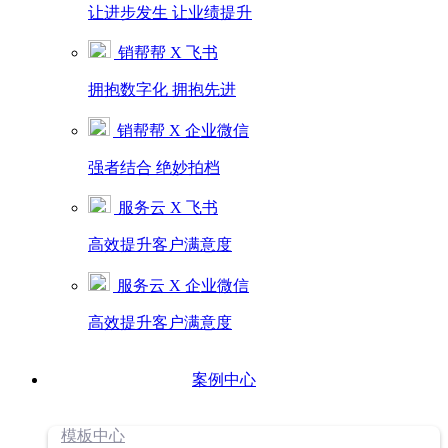
让进步发生 让业绩提升
销帮帮 X 飞书
拥抱数字化 拥抱先进
销帮帮 X 企业微信
强者结合 绝妙拍档
服务云 X 飞书
高效提升客户满意度
服务云 X 企业微信
高效提升客户满意度
案例中心
模板中心