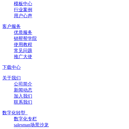
模板中心
行业案例
用户心声
客户服务
优质服务
销帮帮学院
使用教程
常见问题
推广大使
下载中心
关于我们
公司简介
新闻动态
加入我们
联系我们
数字化转型
数字化专栏
salesman场景沙龙