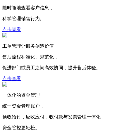
随时随地查看客户信息，
科学管理销售行为。
点击查看
工单管理让服务创造价值
售后流程标准化、规范化，
促进部门或员工之间高效协同，提升售后体验。
点击查看
一体化的资金管理
统一资金管理账户，
预收预付，应收应付，收付款与发票管理一体化，
资金管控更轻松。