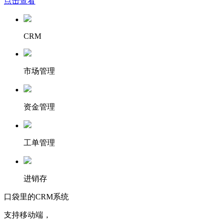
点击查看
CRM
市场管理
资金管理
工单管理
进销存
口袋里的CRM系统
支持移动端，