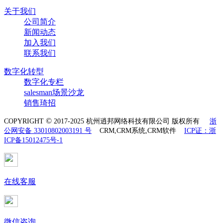
关于我们
公司简介
新闻动态
加入我们
联系我们
数字化转型
数字化专栏
salesman场景沙龙
销售琦招
©
COPYRIGHT
2017-2025 杭州逍邦网络科技有限公司 版权所有
浙
公网安备 33010802003191 号
CRM,CRM系统,CRM软件
ICP证：浙
ICP备15012475号-1
在线客服
微信咨询