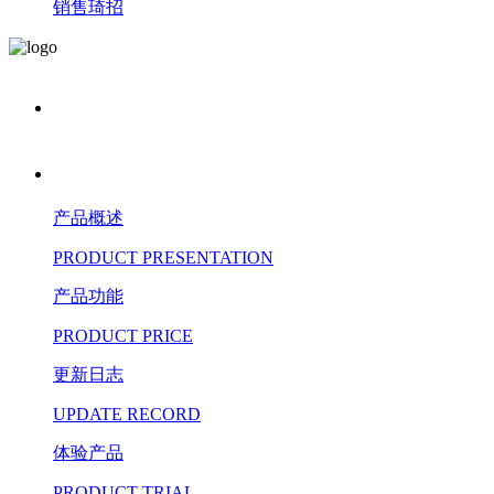
销售琦招
产品概述
PRODUCT PRESENTATION
产品功能
PRODUCT PRICE
更新日志
UPDATE RECORD
体验产品
PRODUCT TRIAL