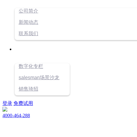
公司简介
新闻动态
联系我们
数字化专栏
salesman场景沙龙
销售琦招
登录
免费试用
4000-464-288