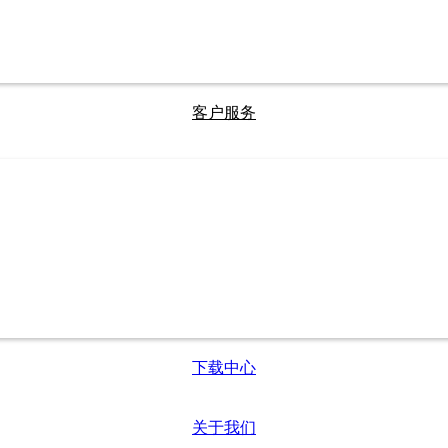
客户服务
下载中心
关于我们