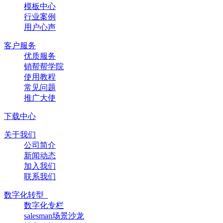
模板中心
行业案例
用户心声
客户服务
优质服务
销帮帮学院
使用教程
常见问题
推广大使
下载中心
关于我们
公司简介
新闻动态
加入我们
联系我们
数字化转型
数字化专栏
salesman场景沙龙