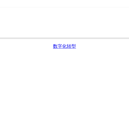
数字化转型