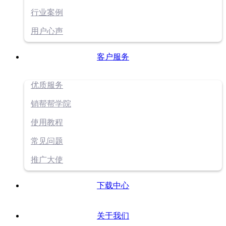
行业案例
用户心声
客户服务
优质服务
销帮帮学院
使用教程
常见问题
推广大使
下载中心
关于我们