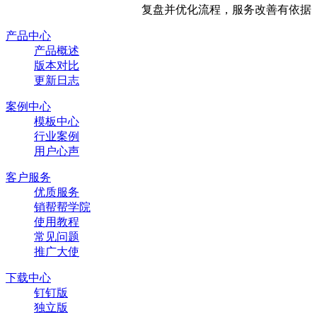
复盘并优化流程，服务改善有依据
产品中心
产品概述
版本对比
更新日志
案例中心
模板中心
行业案例
用户心声
客户服务
优质服务
销帮帮学院
使用教程
常见问题
推广大使
下载中心
钉钉版
独立版