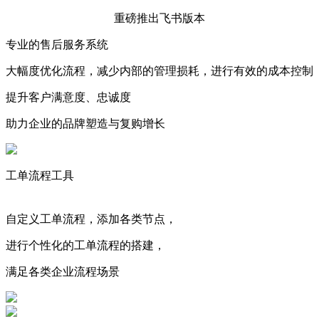
重磅推出飞书版本
专业的售后服务系统
大幅度优化流程，减少内部的管理损耗，进行有效的成本控制
提升客户满意度、忠诚度
助力企业的品牌塑造与复购增长
工单流程工具
自定义工单流程，添加各类节点，
进行个性化的工单流程的搭建，
满足各类企业流程场景