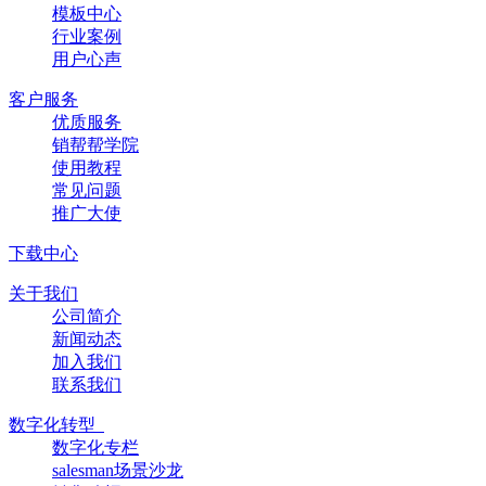
模板中心
行业案例
用户心声
客户服务
优质服务
销帮帮学院
使用教程
常见问题
推广大使
下载中心
关于我们
公司简介
新闻动态
加入我们
联系我们
数字化转型
数字化专栏
salesman场景沙龙