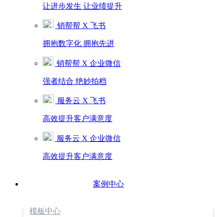
让进步发生 让业绩提升
销帮帮 X 飞书
拥抱数字化 拥抱先进
销帮帮 X 企业微信
强者结合 绝妙拍档
服务云 X 飞书
高效提升客户满意度
服务云 X 企业微信
高效提升客户满意度
案例中心
模板中心