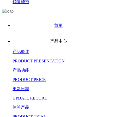
销售琦招
首页
产品中心
产品概述
PRODUCT PRESENTATION
产品功能
PRODUCT PRICE
更新日志
UPDATE RECORD
体验产品
PRODUCT TRIAL