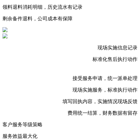
领料退料消耗明细，历史流水有记录
剩余备件退料，公司成本有保障
现场实施信息记录
标准化售后执行动作
接受服务申请，统一派单处理
现场实施服务，标准执行动作
填写回执内容，实施情况现场反馈
费用统一结算，财务数据有留存
客户服务等级策略
服务效益最大化