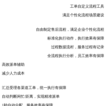
工单自定义流程工具
满足个性化流程场景建设
自由制定售后流程，满足企业个性化流程
标准化执行动作，执行效果有保障
过程数据流村，服务过程有记录
全流程执行分析，员工效率有保障
高效派单辅助
减少人力成本
汇总受理各渠道工单，统一执行有保障
自动判断闲忙/距离，实现精准派单
1秒自动分配，服务效率有保障