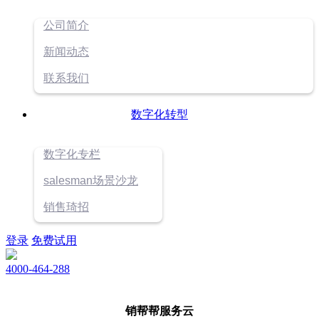
公司简介
新闻动态
联系我们
数字化转型
数字化专栏
salesman场景沙龙
销售琦招
登录
免费试用
4000-464-288
销帮帮
服务云