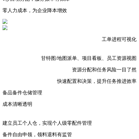
零人力成本，为企业降本增效
工单进程可视化
甘特图/地图派单、项目看板、员工资源视图
资源分配和任务风险一目了然
快速配置和决策，提升任务推进效率
备品备件仓储管理
成本清晰透明
建立员工个人仓，实现个人级零配件管理
备件自由申领，领料退料有监管