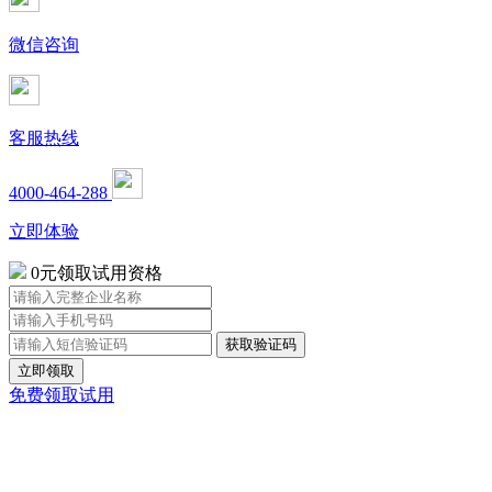
微信咨询
客服热线
4000-464-288
立即体验
0元领取试用资格
立即领取
免费领取试用