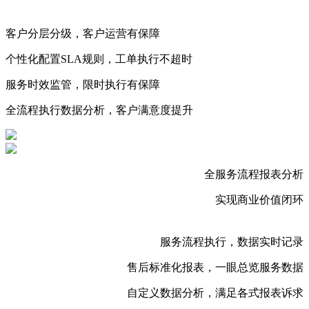
客户分层分级，客户运营有保障
个性化配置SLA规则，工单执行不超时
服务时效监管，限时执行有保障
全流程执行数据分析，客户满意度提升
全服务流程报表分析
实现商业价值闭环
服务流程执行，数据实时记录
售后标准化报表，一眼总览服务数据
自定义数据分析，满足各式报表诉求