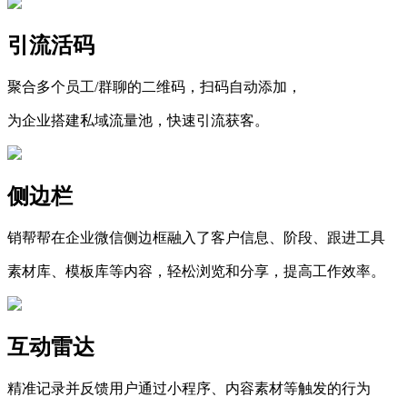
引流活码
聚合多个员工/群聊的二维码，扫码自动添加，
为企业搭建私域流量池，快速引流获客。
侧边栏
销帮帮在企业微信侧边框融入了客户信息、阶段、跟进工具
素材库、模板库等内容，轻松浏览和分享，提高工作效率。
互动雷达
精准记录并反馈用户通过小程序、内容素材等触发的行为