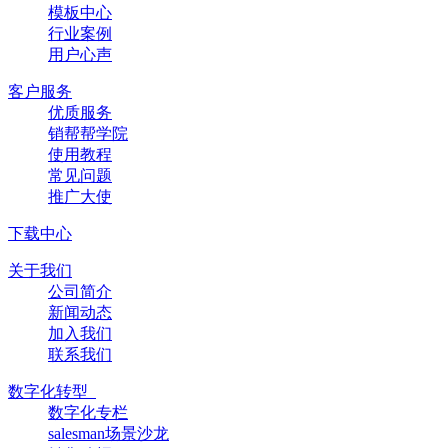
模板中心
行业案例
用户心声
客户服务
优质服务
销帮帮学院
使用教程
常见问题
推广大使
下载中心
关于我们
公司简介
新闻动态
加入我们
联系我们
数字化转型
数字化专栏
salesman场景沙龙