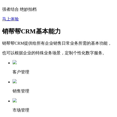
强者结合 绝妙拍档
马上体验
销帮帮CRM基本能力
销帮帮CRM提供给所有企业销售日常业务所需的基本功能，
也可以根据企业的特殊业务场景，定制个性化数字服务。
客户管理
销售管理
市场管理