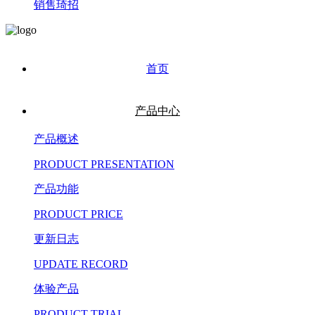
销售琦招
首页
产品中心
产品概述
PRODUCT PRESENTATION
产品功能
PRODUCT PRICE
更新日志
UPDATE RECORD
体验产品
PRODUCT TRIAL