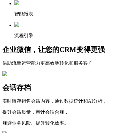
智能报表
流程引擎
企业微信，让您的CRM变得更强
借助流量运营能力更高效地转化和服务客户
会话存档
实时留存销售会话内容，通过数据统计和AI分析，
提升会话质量，审计会话合规，
规避业务风险、提升转化效率。