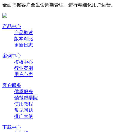
全面把握客户全生命周期管理，进行精细化用户运营。
产品中心
产品概述
版本对比
更新日志
案例中心
模板中心
行业案例
用户心声
客户服务
优质服务
销帮帮学院
使用教程
常见问题
推广大使
下载中心