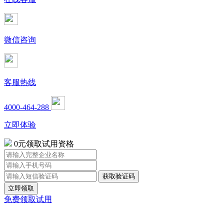
微信咨询
客服热线
4000-464-288
立即体验
0元领取试用资格
立即领取
免费领取试用