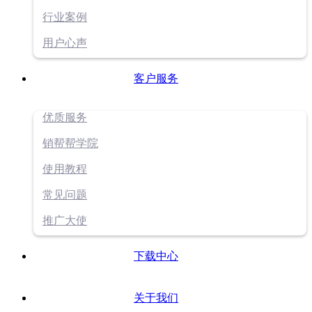
行业案例
用户心声
客户服务
优质服务
销帮帮学院
使用教程
常见问题
推广大使
下载中心
关于我们