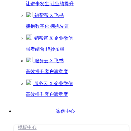
让进步发生 让业绩提升
销帮帮 X 飞书
拥抱数字化 拥抱先进
销帮帮 X 企业微信
强者结合 绝妙拍档
服务云 X 飞书
高效提升客户满意度
服务云 X 企业微信
高效提升客户满意度
案例中心
模板中心