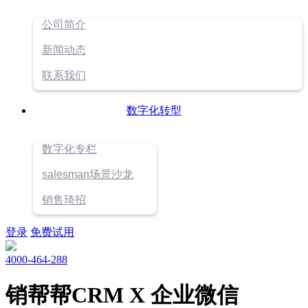
公司简介
新闻动态
联系我们
数字化转型
数字化专栏
salesman场景沙龙
销售琦招
登录
免费试用
4000-464-288
销帮帮CRM X 企业微信