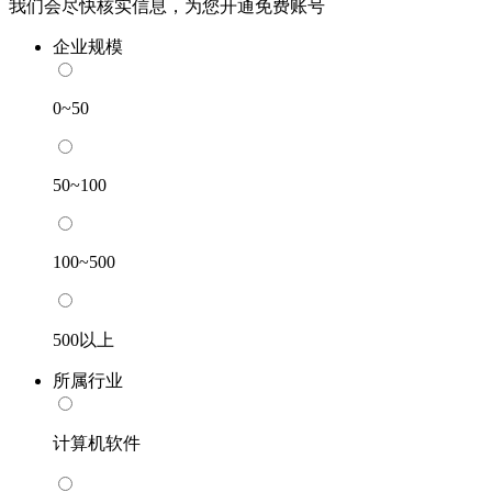
我们会尽快核实信息，为您开通免费账号
企业规模
0~50
50~100
100~500
500以上
所属行业
计算机软件