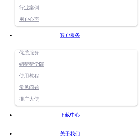
行业案例
用户心声
客户服务
优质服务
销帮帮学院
使用教程
常见问题
推广大使
下载中心
关于我们