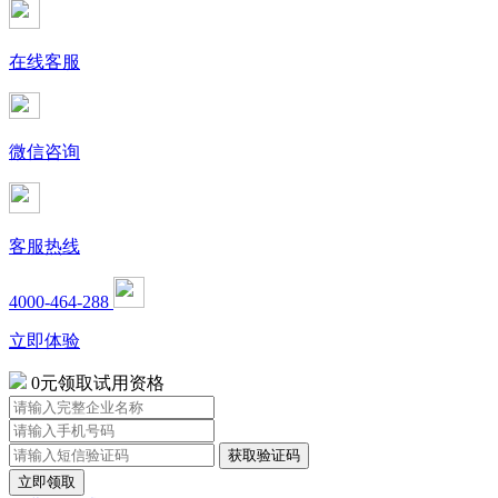
在线客服
微信咨询
客服热线
4000-464-288
立即体验
0元领取试用资格
立即领取