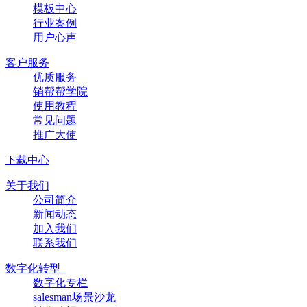
模板中心
行业案例
用户心声
客户服务
优质服务
销帮帮学院
使用教程
常见问题
推广大使
下载中心
关于我们
公司简介
新闻动态
加入我们
联系我们
数字化转型
数字化专栏
salesman场景沙龙