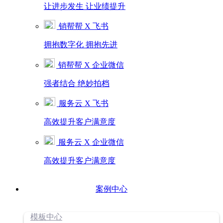
让进步发生 让业绩提升
销帮帮 X 飞书
拥抱数字化 拥抱先进
销帮帮 X 企业微信
强者结合 绝妙拍档
服务云 X 飞书
高效提升客户满意度
服务云 X 企业微信
高效提升客户满意度
案例中心
模板中心