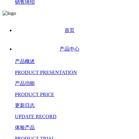
销售琦招
首页
产品中心
产品概述
PRODUCT PRESENTATION
产品功能
PRODUCT PRICE
更新日志
UPDATE RECORD
体验产品
PRODUCT TRIAL