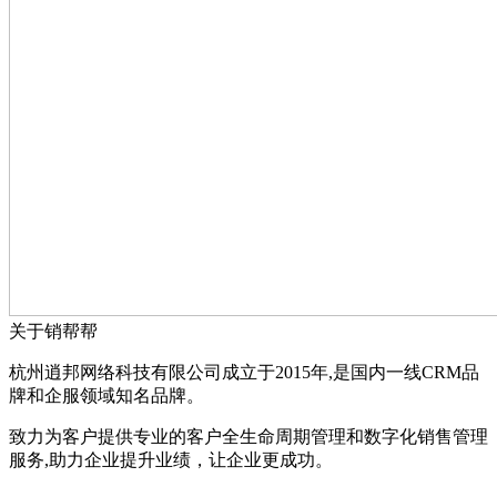
关于销帮帮
杭州逍邦网络科技有限公司成立于2015年,是国内一线CRM品
牌和企服领域知名品牌。
致力为客户提供专业的客户全生命周期管理和数字化销售管理
服务,助力企业提升业绩，让企业更成功。