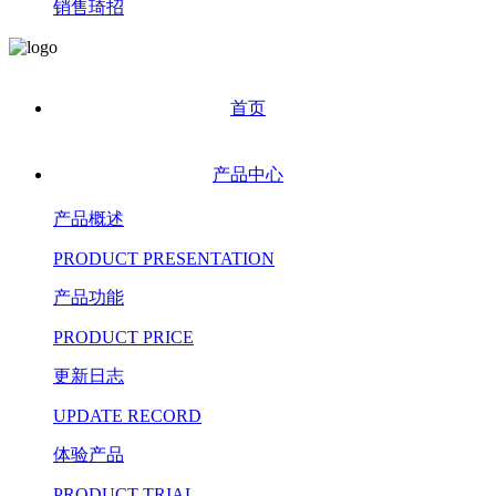
销售琦招
首页
产品中心
产品概述
PRODUCT PRESENTATION
产品功能
PRODUCT PRICE
更新日志
UPDATE RECORD
体验产品
PRODUCT TRIAL