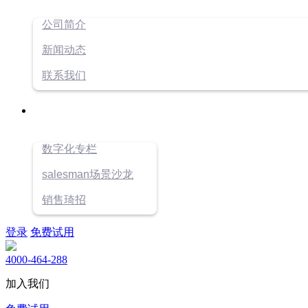
公司简介
新闻动态
联系我们
数字化专栏
salesman场景沙龙
销售琦招
登录
免费试用
4000-464-288
加入我们