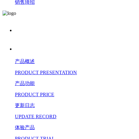
销售琦招
产品概述
PRODUCT PRESENTATION
产品功能
PRODUCT PRICE
更新日志
UPDATE RECORD
体验产品
PRODUCT TRIAL