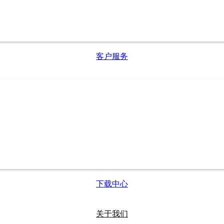
客户服务
下载中心
关于我们