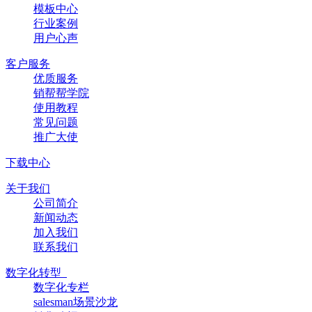
模板中心
行业案例
用户心声
客户服务
优质服务
销帮帮学院
使用教程
常见问题
推广大使
下载中心
关于我们
公司简介
新闻动态
加入我们
联系我们
数字化转型
数字化专栏
salesman场景沙龙