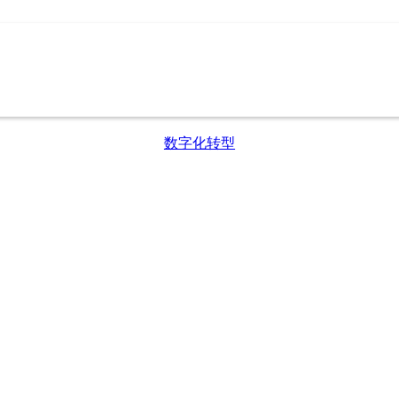
数字化转型