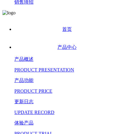
销售琦招
首页
产品中心
产品概述
PRODUCT PRESENTATION
产品功能
PRODUCT PRICE
更新日志
UPDATE RECORD
体验产品
PRODUCT TRIAL