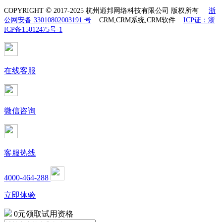
©
COPYRIGHT
2017-2025 杭州逍邦网络科技有限公司 版权所有
浙
公网安备 33010802003191 号
CRM,CRM系统,CRM软件
ICP证：浙
ICP备15012475号-1
在线客服
微信咨询
客服热线
4000-464-288
立即体验
0元领取试用资格