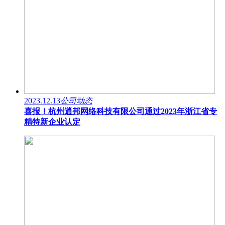
2023.12.13
公司动态
喜报！杭州逍邦网络科技有限公司通过2023年浙江省专
精特新企业认定