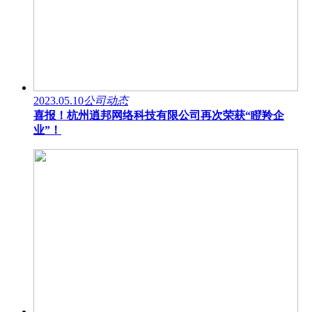
2023.05.10
公司动态
喜报！杭州逍邦网络科技有限公司再次荣获“瞪羚企
业”！