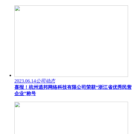
2023.06.14
公司动态
喜报！杭州逍邦网络科技有限公司荣获“浙江省优秀民营
企业”称号