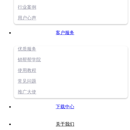
行业案例
用户心声
客户服务
优质服务
销帮帮学院
使用教程
常见问题
推广大使
下载中心
关于我们