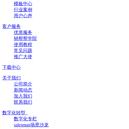
模板中心
行业案例
用户心声
客户服务
优质服务
销帮帮学院
使用教程
常见问题
推广大使
下载中心
关于我们
公司简介
新闻动态
加入我们
联系我们
数字化转型
数字化专栏
salesman场景沙龙