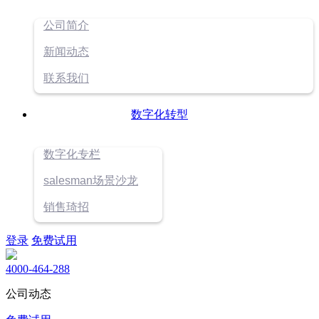
公司简介
新闻动态
联系我们
数字化转型
数字化专栏
salesman场景沙龙
销售琦招
登录
免费试用
4000-464-288
公司动态