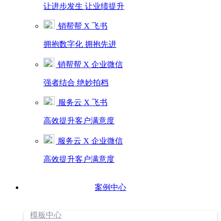
让进步发生 让业绩提升
销帮帮 X 飞书
拥抱数字化 拥抱先进
销帮帮 X 企业微信
强者结合 绝妙拍档
服务云 X 飞书
高效提升客户满意度
服务云 X 企业微信
高效提升客户满意度
案例中心
模板中心