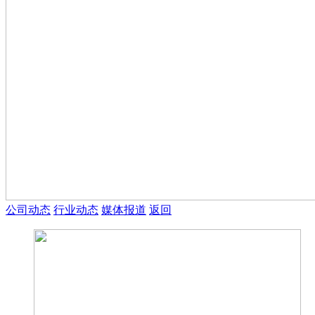
公司动态
行业动态
媒体报道
返回