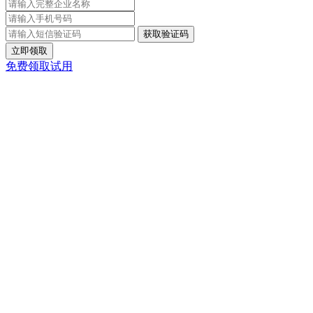
立即领取
免费领取试用