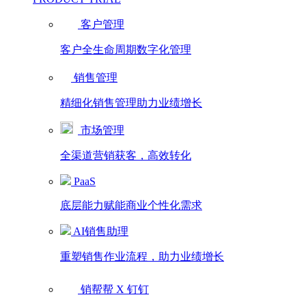
客户管理
客户全生命周期数字化管理
销售管理
精细化销售管理助力业绩增长
市场管理
全渠道营销获客，高效转化
PaaS
底层能力赋能商业个性化需求
AI销售助理
重塑销售作业流程，助力业绩增长
销帮帮 X 钉钉