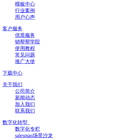
模板中心
行业案例
用户心声
客户服务
优质服务
销帮帮学院
使用教程
常见问题
推广大使
下载中心
关于我们
公司简介
新闻动态
加入我们
联系我们
数字化转型
数字化专栏
salesman场景沙龙