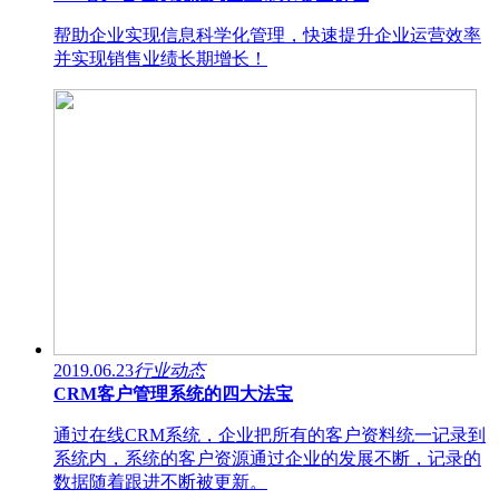
帮助企业实现信息科学化管理，快速提升企业运营效率
并实现销售业绩长期增长！
2019.06.23
行业动态
CRM客户管理系统的四大法宝
通过在线CRM系统，企业把所有的客户资料统一记录到
系统内，系统的客户资源通过企业的发展不断，记录的
数据随着跟进不断被更新。