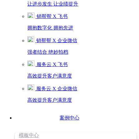
让进步发生 让业绩提升
销帮帮 X 飞书
拥抱数字化 拥抱先进
销帮帮 X 企业微信
强者结合 绝妙拍档
服务云 X 飞书
高效提升客户满意度
服务云 X 企业微信
高效提升客户满意度
案例中心
模板中心