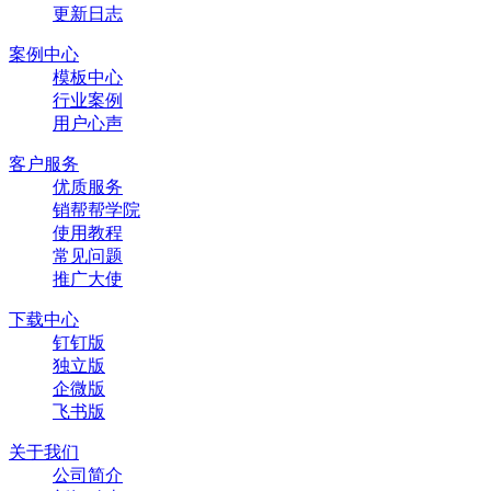
更新日志
案例中心
模板中心
行业案例
用户心声
客户服务
优质服务
销帮帮学院
使用教程
常见问题
推广大使
下载中心
钉钉版
独立版
企微版
飞书版
关于我们
公司简介