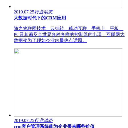
2019.07.25
行业动态
大数据时代下的CRM应用
随之物联网技术、云结转、移动互联、手机上、平板、
PC及其遍及全世界各种各样的控制器的出現，互联网大
数据变为了现如今业内最热点话题。
2019.07.25
行业动态
crm客户管理系统能为企业带来哪些价值