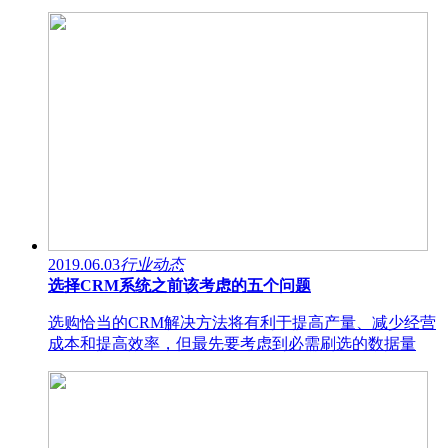
2019.06.03
行业动态
选择CRM系统之前该考虑的五个问题
选购恰当的CRM解决方法将有利于提高产量、减少经营
成本和提高效率，但最先要考虑到必需刷选的数据量