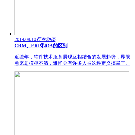
2019.08.10
行业动态
CRM、ERP和OA的区别
近些年，软件技术服务展现互相结合的发展趋势，界限
愈来愈模糊不清，难怪会有许多人被这种定义搞晕了。