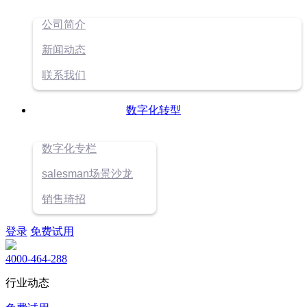
公司简介
新闻动态
联系我们
数字化转型
数字化专栏
salesman场景沙龙
销售琦招
登录
免费试用
4000-464-288
行业动态