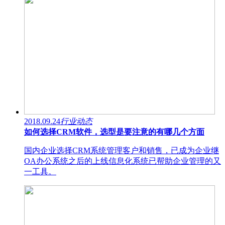
2018.09.24
行业动态
如何选择CRM软件，选型是要注意的有哪几个方面
国内企业选择CRM系统管理客户和销售，已成为企业继
OA办公系统之后的上线信息化系统已帮助企业管理的又
一工具。