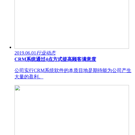
2019.06.01
行业动态
CRM系统通过4点方式提高顾客满意度
公司实行CRM系统软件的本质目地是期待能为公司产生
大量的盈利。