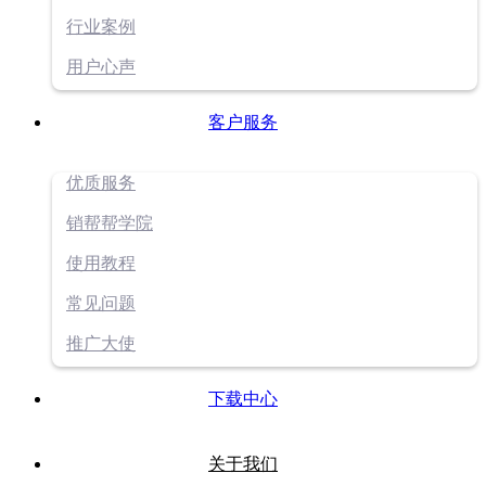
行业案例
用户心声
客户服务
优质服务
销帮帮学院
使用教程
常见问题
推广大使
下载中心
关于我们