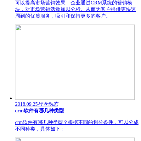
可以提高市场营销效果：企业通过CRM系统的营销模
块，对市场营销活动加以分析。从而为客户提供更快速
周到的优质服务，吸引和保持更多的客户。
2018.09.25
行业动态
crm软件有哪几种类型
crm软件有哪几种类型？根据不同的划分条件，可以分成
不同种类，具体如下：