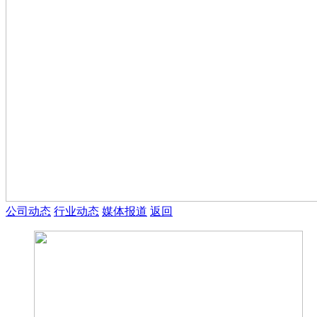
公司动态
行业动态
媒体报道
返回