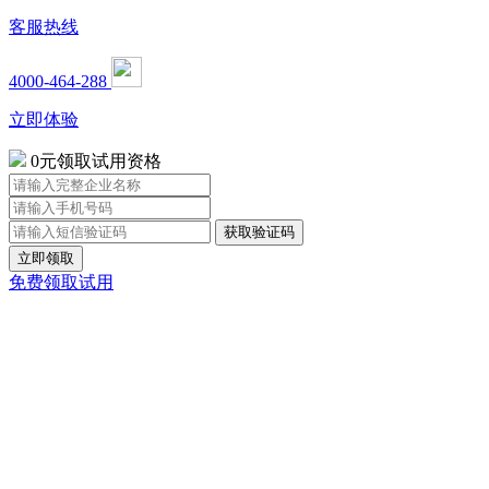
客服热线
4000-464-288
立即体验
0元领取试用资格
立即领取
免费领取试用