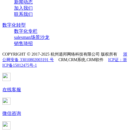
新闻动态
加入我们
联系我们
数字化转型
数字化专栏
salesman场景沙龙
销售琦招
©
COPYRIGHT
2017-2025 杭州逍邦网络科技有限公司 版权所有
浙
公网安备 33010802003191 号
CRM,CRM系统,CRM软件
ICP证：浙
ICP备15012475号-1
在线客服
微信咨询