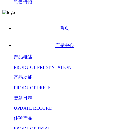
销售琦招
首页
产品中心
产品概述
PRODUCT PRESENTATION
产品功能
PRODUCT PRICE
更新日志
UPDATE RECORD
体验产品
PRODUCT TRIAL