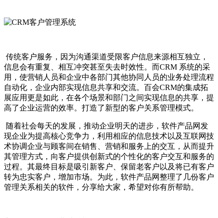
传统客户服务，因为沟通渠道受限客户信息来源相互独立，
信息会有重复、相互冲突甚至失去时效性。而CRM 系统的采
用，使营销人员和企业中各部门其他协同人员的业务处理流程
自动化，企业内部实现信息共享和交流。百会CRM的集成拓
展应用更是如此，在各个场景和部门之间实现信息的共享，提
高了企业运营的效率。打造了新型的客户关系管理模式。
随着社会每天的发展，推动企业明天的进步，软件产品网发
现企业为提高核心竞争力，利用相应的信息技术以及互联网技
术协调企业与顾客间在销售、营销和服务上的交互，从而提升
其管理方式，向客户提供创新式的个性化的客户交互和服务的
过程。其最终目标是吸引新客户、保留老客户以及将已有客户
转为忠实客户，增加市场。为此，软件产品网整理了几份客户
管理关系相关的软件，分享给大家，希望对你有所帮助。