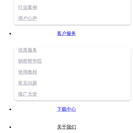
行业案例
用户心声
客户服务
优质服务
销帮帮学院
使用教程
常见问题
推广大使
下载中心
关于我们