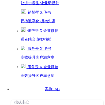
让进步发生 让业绩提升
销帮帮 X 飞书
拥抱数字化 拥抱先进
销帮帮 X 企业微信
强者结合 绝妙拍档
服务云 X 飞书
高效提升客户满意度
服务云 X 企业微信
高效提升客户满意度
案例中心
模板中心