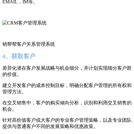
EMAIL，IM等。
销帮帮客户关系管理系统
4、获取客户
差异化潜在客户发展战略与机会细分，并计划实现细分客户群
的价值。
建立开发客户的成本控制目标，明确分配客户管理的所有权和
管理方法。
在交叉销售中，客户的购买倾向分析，识别和利用交叉销售的
机会。
针对高价值客户或大客户的专业客户管理策略，以及专业团队
提供与普通客户不同的发展策略和优惠政策。