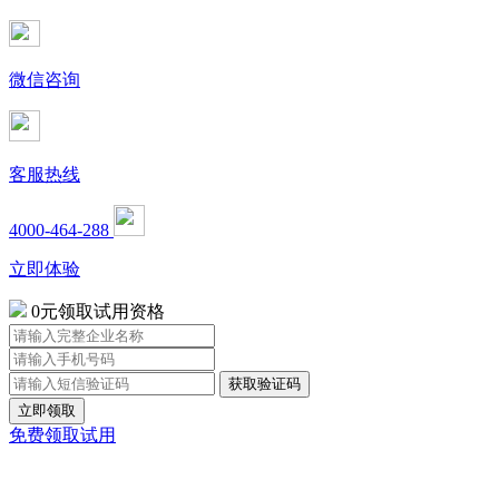
微信咨询
客服热线
4000-464-288
立即体验
0元领取试用资格
立即领取
免费领取试用