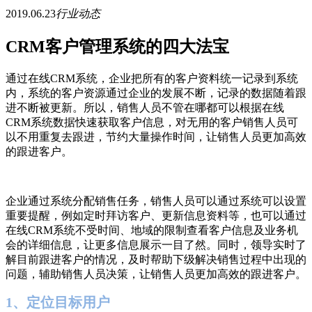
2019.06.23
行业动态
CRM客户管理系统的四大法宝
通过在线CRM系统，企业把所有的客户资料统一记录到系统
内，系统的客户资源通过企业的发展不断，记录的数据随着跟
进不断被更新。所以，销售人员不管在哪都可以根据在线
CRM系统数据快速获取客户信息，对无用的客户销售人员可
以不用重复去跟进，节约大量操作时间，让销售人员更加高效
的跟进客户。
企业通过系统分配销售任务，销售人员可以通过系统可以设置
重要提醒，例如定时拜访客户、更新信息资料等，也可以通过
在线CRM系统不受时间、地域的限制查看客户信息及业务机
会的详细信息，让更多信息展示一目了然。同时，领导实时了
解目前跟进客户的情况，及时帮助下级解决销售过程中出现的
问题，辅助销售人员决策，让销售人员更加高效的跟进客户。
1、定位目标用户