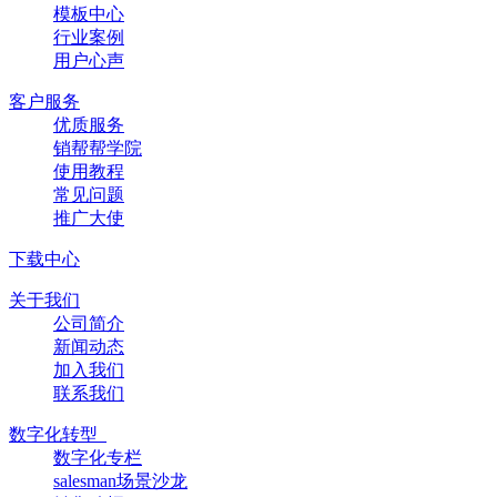
模板中心
行业案例
用户心声
客户服务
优质服务
销帮帮学院
使用教程
常见问题
推广大使
下载中心
关于我们
公司简介
新闻动态
加入我们
联系我们
数字化转型
数字化专栏
salesman场景沙龙