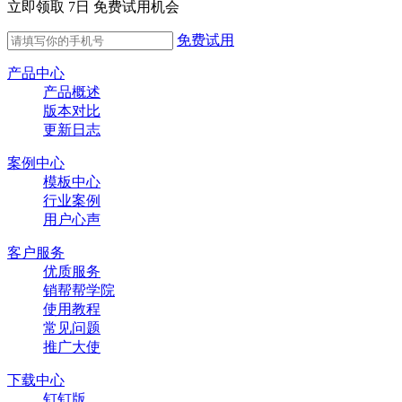
立即领取 7日 免费试用机会
免费试用
产品中心
产品概述
版本对比
更新日志
案例中心
模板中心
行业案例
用户心声
客户服务
优质服务
销帮帮学院
使用教程
常见问题
推广大使
下载中心
钉钉版