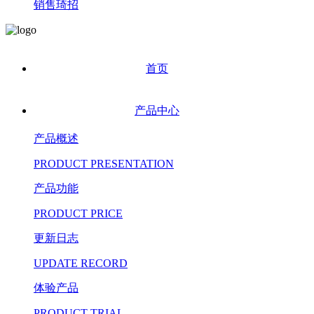
销售琦招
首页
产品中心
产品概述
PRODUCT PRESENTATION
产品功能
PRODUCT PRICE
更新日志
UPDATE RECORD
体验产品
PRODUCT TRIAL