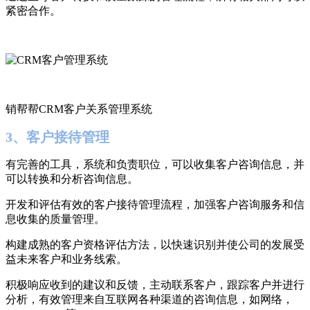
紧密合作。
销帮帮CRM客户关系管理系统
3、客户接待管理
有完善的工具，系统和负责职位，可以收集客户咨询信息，并
可以转换和分析咨询信息。
开发和评估有效的客户接待管理流程，加强客户咨询服务和信
息收集的质量管理。
构建成熟的客户资格评估方法，以快速识别并使公司的发展受
益未来客户和业务线索。
积极响应收到的建议和反馈，主动联系客户，跟踪客户并进行
分析，有效管理来自互联网各种渠道的咨询信息，如网络，