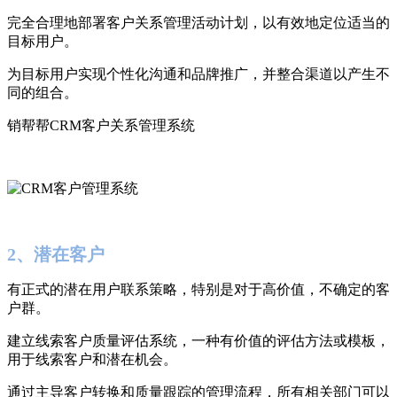
完全合理地部署客户关系管理活动计划，以有效地定位适当的
目标用户。
为目标用户实现个性化沟通和品牌推广，并整合渠道以产生不
同的组合。
销帮帮CRM客户关系管理系统
2、潜在客户
有正式的潜在用户联系策略，特别是对于高价值，不确定的客
户群。
建立线索客户质量评估系统，一种有价值的评估方法或模板，
用于线索客户和潜在机会。
通过主导客户转换和质量跟踪的管理流程，所有相关部门可以