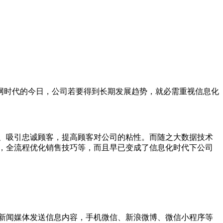
网时代的今日，公司若要得到长期发展趋势，就必需重视信息化
、吸引忠诚顾客，提高顾客对公司的粘性。而随之大数据技术
，全流程优化销售技巧等，而且早已变成了信息化时代下公司
新闻媒体发送信息内容，手机微信、新浪微博、微信小程序等