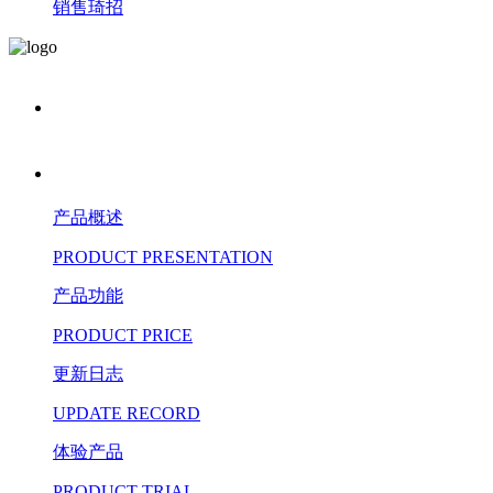
销售琦招
产品概述
PRODUCT PRESENTATION
产品功能
PRODUCT PRICE
更新日志
UPDATE RECORD
体验产品
PRODUCT TRIAL