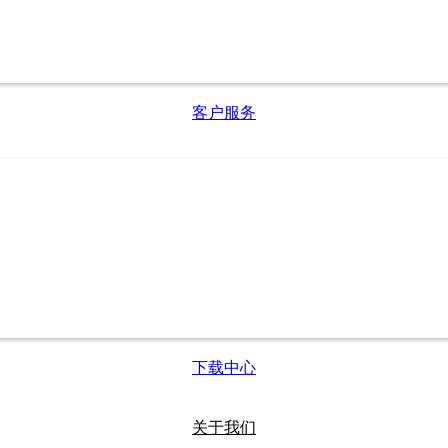
客户服务
下载中心
关于我们