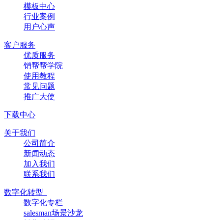
模板中心
行业案例
用户心声
客户服务
优质服务
销帮帮学院
使用教程
常见问题
推广大使
下载中心
关于我们
公司简介
新闻动态
加入我们
联系我们
数字化转型
数字化专栏
salesman场景沙龙