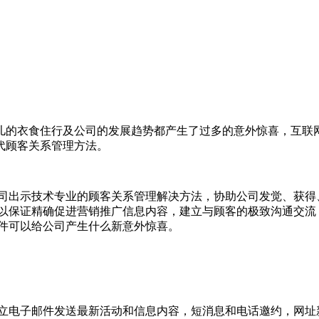
儿的衣食住行及公司的发展趋势都产生了过多的意外惊喜，互联
代顾客关系管理方法。
公司出示技术专业的顾客关系管理解决方法，协助公司发觉、获得
可以保证精确促进营销推广信息内容，建立与顾客的极致沟通交流
软件可以给公司产生什么新意外惊喜。
建立电子邮件发送最新活动和信息内容，短消息和电话邀约，网址