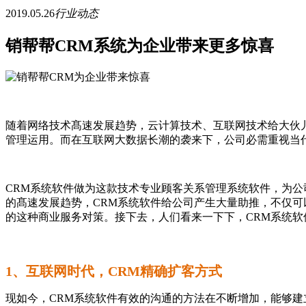
2019.05.26
行业动态
销帮帮CRM系统为企业带来更多惊喜
随着网络技术髙速发展趋势，云计算技术、互联网技术给大伙
管理运用。而在互联网大数据长潮的袭来下，公司必需重视当
CRM系统软件做为这款技术专业顾客关系管理系统软件，为
的髙速发展趋势，CRM系统软件给公司产生大量助推，不仅
的这种商业服务对策。接下去，人们看来一下下，CRM系统
1、互联网时代，CRM精确扩客方式
现如今，CRM系统软件有效的沟通的方法在不断增加，能够