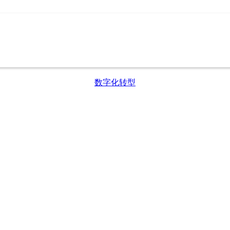
数字化转型