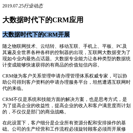
2019.07.25
行业动态
大数据时代下的CRM应用
大数据时代下的CRM开展
随之物联网技术、云结转、移动互联、手机上、平板、PC及
其遍及全世界各种各样的控制器的出現，互联网大数据变为了
现如今业内最热点话题。大数据专业能力让各种类型的数据统
计变成能够快速获得的有商品的价值短信内容。
CRM做为客户关系管理申请办理管理体系权威专家，可以协
助公司得到客户资料的申请办理服务平台，坦然遭遇互联网时
代的来临。
CRM不仅是系统和技能方面的解决方案，也是思考方式，是
为了提高企业的收益性，提高企业的收入和客户满意度而计划
的，不仅仅是部门的商业战略。
在此设置下，客户细分是企业所有资源分配和安排操作的基
础。公司的生产经营和工作流程必须旋转顾客必须而开展修