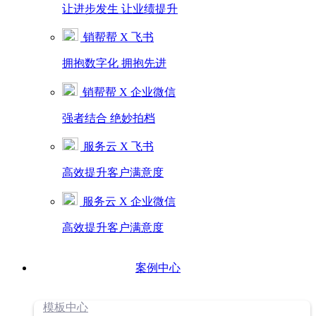
让进步发生 让业绩提升
销帮帮 X 飞书
拥抱数字化 拥抱先进
销帮帮 X 企业微信
强者结合 绝妙拍档
服务云 X 飞书
高效提升客户满意度
服务云 X 企业微信
高效提升客户满意度
案例中心
模板中心