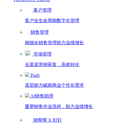
客户管理
客户全生命周期数字化管理
销售管理
精细化销售管理助力业绩增长
市场管理
全渠道营销获客，高效转化
PaaS
底层能力赋能商业个性化需求
AI销售助理
重塑销售作业流程，助力业绩增长
销帮帮 X 钉钉