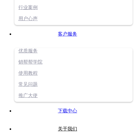
行业案例
用户心声
客户服务
优质服务
销帮帮学院
使用教程
常见问题
推广大使
下载中心
关于我们