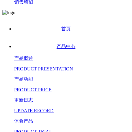
销售琦招
首页
产品中心
产品概述
PRODUCT PRESENTATION
产品功能
PRODUCT PRICE
更新日志
UPDATE RECORD
体验产品
PRODUCT TRIAL