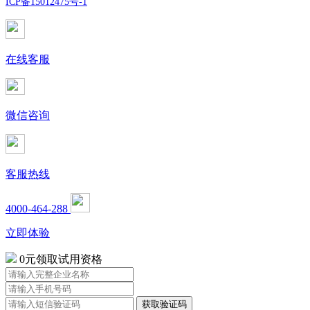
ICP备15012475号-1
在线客服
微信咨询
客服热线
4000-464-288
立即体验
0元领取试用资格