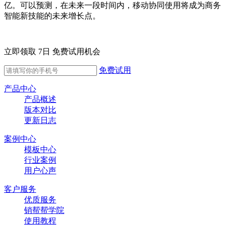
亿。可以预测，在未来一段时间内，移动协同使用将成为商务
智能新技能的未来增长点。
立即领取 7日 免费试用机会
免费试用
产品中心
产品概述
版本对比
更新日志
案例中心
模板中心
行业案例
用户心声
客户服务
优质服务
销帮帮学院
使用教程