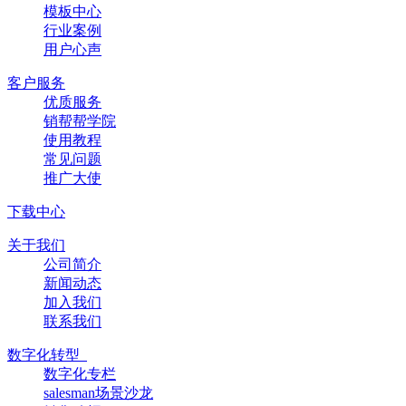
模板中心
行业案例
用户心声
客户服务
优质服务
销帮帮学院
使用教程
常见问题
推广大使
下载中心
关于我们
公司简介
新闻动态
加入我们
联系我们
数字化转型
数字化专栏
salesman场景沙龙