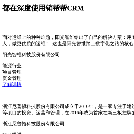
都在深度使用销帮帮CRM
面对运维上的种种难题，阳光智维给出了自己的解决方案：用
人，做更优质的运维”！这也是阳光智维踏上数字化之路的核心
阳光智维科技股份有限公司
能源行业
项目管理
资金管理
了解详情
浙江尼普顿科技股份有限公司成立于2010年，是一家专注于
等项目的投资、运营和管理，在2016年成为首家在新三板挂
浙江尼普顿科技股份有限公司