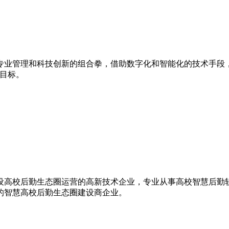
专业管理和科技创新的组合拳，借助数字化和智能化的技术手段
目标。
建设高校后勤生态圈运营的高新技术企业，专业从事高校智慧后
牌的智慧高校后勤生态圈建设商企业。