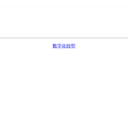
数字化转型