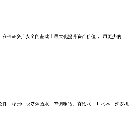
，在保证资产安全的基础上最大化提升资产价值，“用更少的
勤软件、校园中央洗浴热水、空调租赁、直饮水、开水器、洗衣机