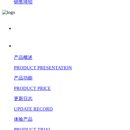
销售琦招
产品概述
PRODUCT PRESENTATION
产品功能
PRODUCT PRICE
更新日志
UPDATE RECORD
体验产品
PRODUCT TRIAL