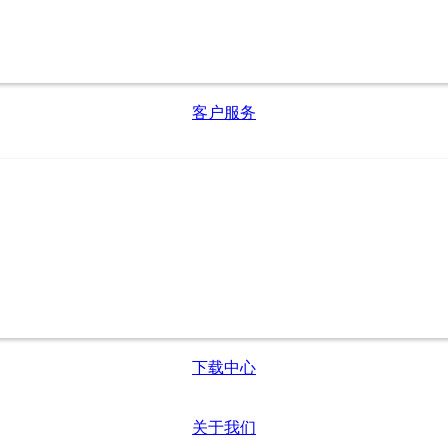
客户服务
下载中心
关于我们