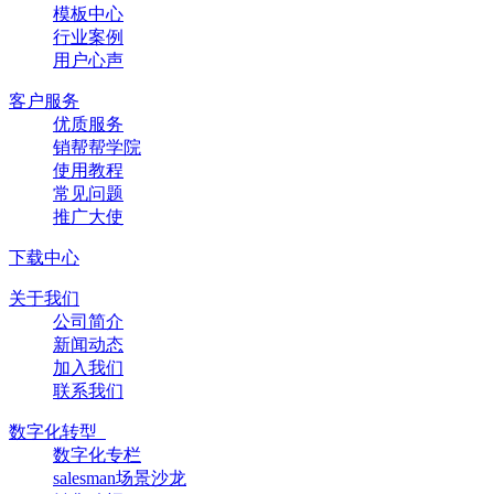
模板中心
行业案例
用户心声
客户服务
优质服务
销帮帮学院
使用教程
常见问题
推广大使
下载中心
关于我们
公司简介
新闻动态
加入我们
联系我们
数字化转型
数字化专栏
salesman场景沙龙