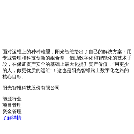
面对运维上的种种难题，阳光智维给出了自己的解决方案：用
专业管理和科技创新的组合拳，借助数字化和智能化的技术手
段，在保证资产安全的基础上最大化提升资产价值，“用更少
的人，做更优质的运维”！这也是阳光智维踏上数字化之路的
核心目标。
阳光智维科技股份有限公司
能源行业
项目管理
资金管理
了解详情