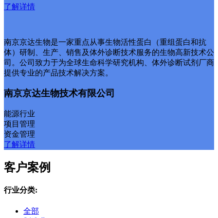
了解详情
南京京达生物是一家重点从事生物活性蛋白（重组蛋白和抗
体）研制、生产、销售及体外诊断技术服务的生物高新技术公
司。公司致力于为全球生命科学研究机构、体外诊断试剂厂商
提供专业的产品技术解决方案。
南京京达生物技术有限公司
能源行业
项目管理
资金管理
了解详情
客户案例
行业分类:
全部