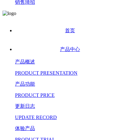
销售琦招
首页
产品中心
产品概述
PRODUCT PRESENTATION
产品功能
PRODUCT PRICE
更新日志
UPDATE RECORD
体验产品
PRODUCT TRIAL