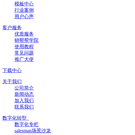
模板中心
行业案例
用户心声
客户服务
优质服务
销帮帮学院
使用教程
常见问题
推广大使
下载中心
关于我们
公司简介
新闻动态
加入我们
联系我们
数字化转型
数字化专栏
salesman场景沙龙