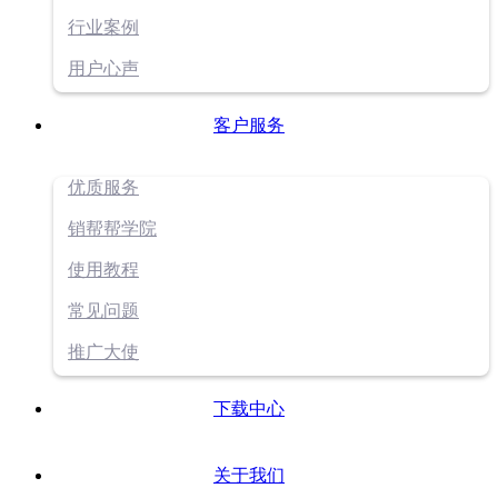
行业案例
用户心声
客户服务
优质服务
销帮帮学院
使用教程
常见问题
推广大使
下载中心
关于我们