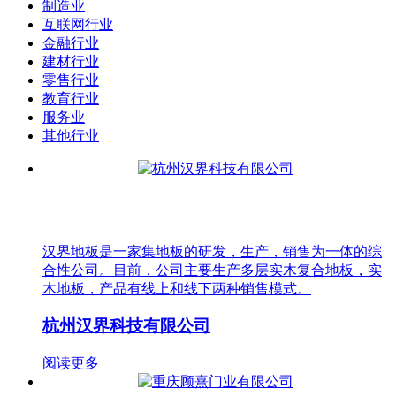
制造业
互联网行业
金融行业
建材行业
零售行业
教育行业
服务业
其他行业
汉界地板是一家集地板的研发，生产，销售为一体的综
合性公司。目前，公司主要生产多层实木复合地板，实
木地板，产品有线上和线下两种销售模式。
杭州汉界科技有限公司
阅读更多