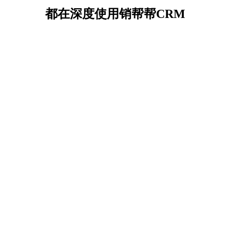
都在深度使用销帮帮CRM