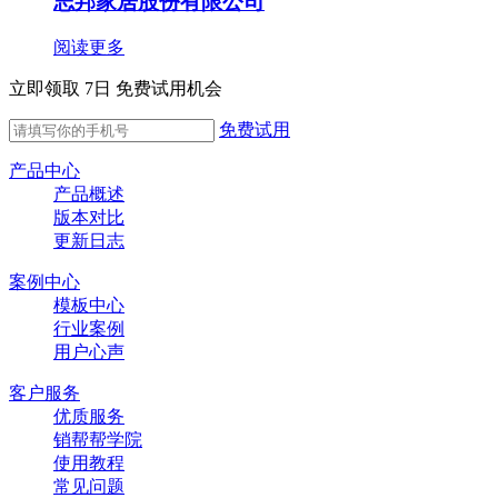
志邦家居股份有限公司
阅读更多
立即领取 7日 免费试用机会
免费试用
产品中心
产品概述
版本对比
更新日志
案例中心
模板中心
行业案例
用户心声
客户服务
优质服务
销帮帮学院
使用教程
常见问题