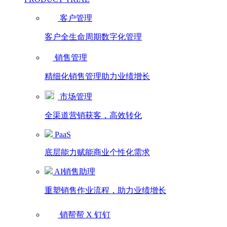
客户管理
客户全生命周期数字化管理
销售管理
精细化销售管理助力业绩增长
市场管理
全渠道营销获客，高效转化
PaaS
底层能力赋能商业个性化需求
AI销售助理
重塑销售作业流程，助力业绩增长
销帮帮 X 钉钉