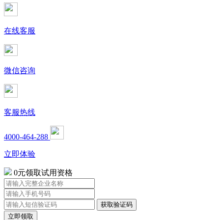
在线客服
微信咨询
客服热线
4000-464-288
立即体验
0元领取试用资格
立即领取