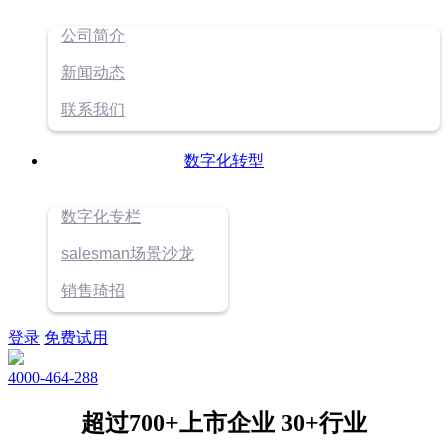
公司简介
新闻动态
联系我们
数字化转型
数字化专栏
salesman场景沙龙
销售琦招
登录
免费试用
4000-464-288
超过700+上市企业 30+行业