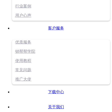
行业案例
用户心声
客户服务
优质服务
销帮帮学院
使用教程
常见问题
推广大使
下载中心
关于我们