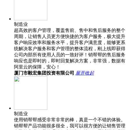
制造业
超高效的客户管理，覆盖售前、售中和售后服务的整个
周期，让销售人员更方便快捷的为客户服务，极大提升
客户响应效率和服务水平，提升客户满意度，能够更系
统解决客户服务和客户管理的整体流程，刚上线即获得
公司内部所有使用人员的一致好评！销帮帮的售后服务
响应也是即时的，即时回复解决方案，非常强，数据有
阿里云的保障，安心！
厦门市毅宏集团投资有限公司
展开
收起
制造业
使用销帮帮感受非常非常的棒，真是一个不错的体验。
销帮帮产品功能很多很全，我可以很方便的让销售管理