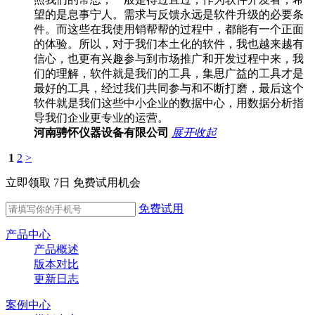
望的是息事宁人。需求与反馈永远是软件升级的必要条
件。而这些在我使用销帮帮的过程中，都能有一个正面
的体验。所以，对于我们本土化的软件，我也越来越有
信心，也更有兴趣参与到市场推广和开发过程中来，我
们的理解，软件就是我们的工具，集思广益的工具才是
最好的工具，经过我们共同参与和不断打磨，最后这个
软件就是我们这些中小企业的数据中心，用数据分析指
导我们企业更专业的运营。
河南骋怀仪器设备有限公司
展开
收起
1
2
>
立即领取 7日 免费试用机会
免费试用
产品中心
产品概述
版本对比
更新日志
案例中心