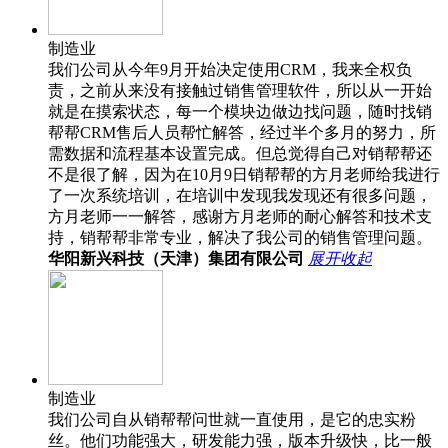
制造业
我们公司从今年9月开始决定使用CRM，我来全权负
责，之前从来没有接触过销售管理软件，所以从一开始
就是在摸索状态，每一个模块边做边找问题，随时找销
帮帮CRM售后人员帮忙解答，经过半个多月的努力，所
需数据和流程基本设置完成。但总觉得自己对销帮帮还
不是很了解，因为在10月9日销帮帮的方月老师给我进行
了一次系统培训，在培训中发现我发现还有很多问题，
方月老师一一解答，感谢方月老师的耐心解答和技术支
持，销帮帮非常专业，解决了我公司的销售管理问题。
华阳新兴科技（天津）集团有限公司
展开
收起
制造业
我们公司自从销帮帮问世就一直使用，是它的忠实粉
丝。他们功能强大，研发能力强，版本升级快，比一般