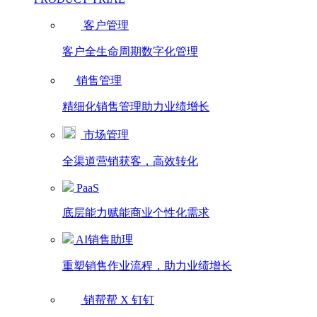
客户管理
客户全生命周期数字化管理
销售管理
精细化销售管理助力业绩增长
市场管理
全渠道营销获客，高效转化
PaaS
底层能力赋能商业个性化需求
AI销售助理
重塑销售作业流程，助力业绩增长
销帮帮 X 钉钉