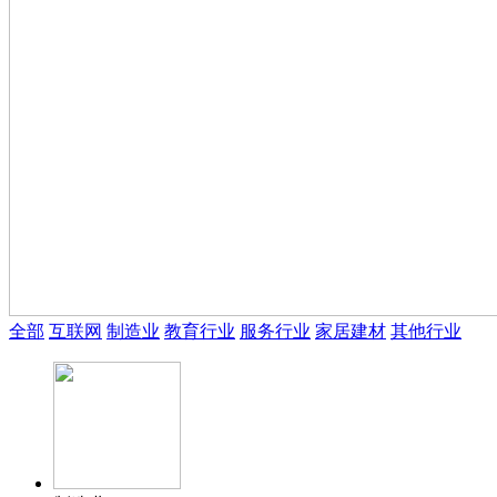
全部
互联网
制造业
教育行业
服务行业
家居建材
其他行业