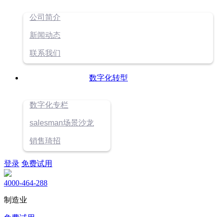
公司简介
新闻动态
联系我们
数字化转型
数字化专栏
salesman场景沙龙
销售琦招
登录
免费试用
4000-464-288
制造业