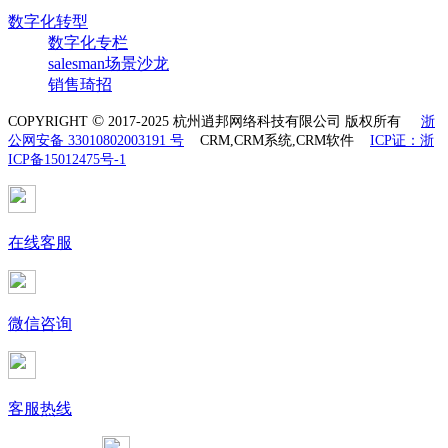
数字化转型
数字化专栏
salesman场景沙龙
销售琦招
©
COPYRIGHT
2017-2025 杭州逍邦网络科技有限公司 版权所有
浙
公网安备 33010802003191 号
CRM,CRM系统,CRM软件
ICP证：浙
ICP备15012475号-1
在线客服
微信咨询
客服热线