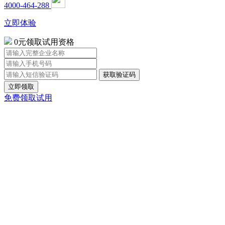
4000-464-288
立即体验
0元领取试用资格
立即领取
免费领取试用