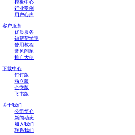
模板中心
行业案例
用户心声
客户服务
优质服务
销帮帮学院
使用教程
常见问题
推广大使
下载中心
钉钉版
独立版
企微版
飞书版
关于我们
公司简介
新闻动态
加入我们
联系我们