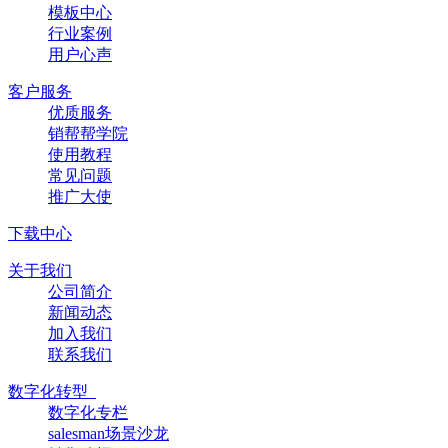
模板中心
行业案例
用户心声
客户服务
优质服务
销帮帮学院
使用教程
常见问题
推广大使
下载中心
关于我们
公司简介
新闻动态
加入我们
联系我们
数字化转型
数字化专栏
salesman场景沙龙