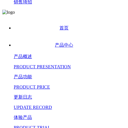
销售琦招
首页
产品中心
产品概述
PRODUCT PRESENTATION
产品功能
PRODUCT PRICE
更新日志
UPDATE RECORD
体验产品
PRODUCT TRIAL