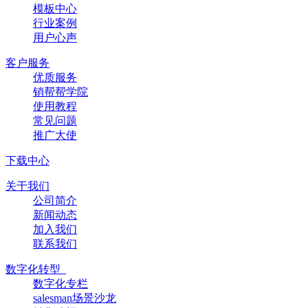
模板中心
行业案例
用户心声
客户服务
优质服务
销帮帮学院
使用教程
常见问题
推广大使
下载中心
关于我们
公司简介
新闻动态
加入我们
联系我们
数字化转型
数字化专栏
salesman场景沙龙