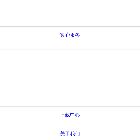
客户服务
下载中心
关于我们