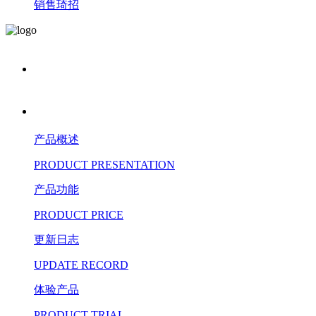
销售琦招
产品概述
PRODUCT PRESENTATION
产品功能
PRODUCT PRICE
更新日志
UPDATE RECORD
体验产品
PRODUCT TRIAL