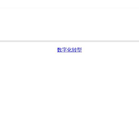
数字化转型