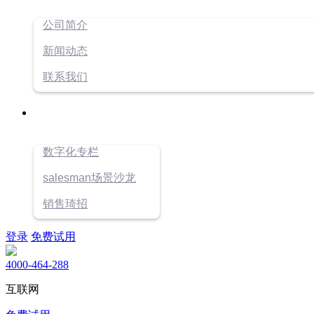
公司简介
新闻动态
联系我们
数字化专栏
salesman场景沙龙
销售琦招
登录
免费试用
4000-464-288
互联网