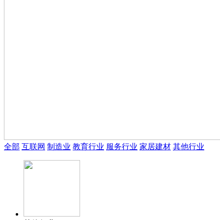
全部
互联网
制造业
教育行业
服务行业
家居建材
其他行业