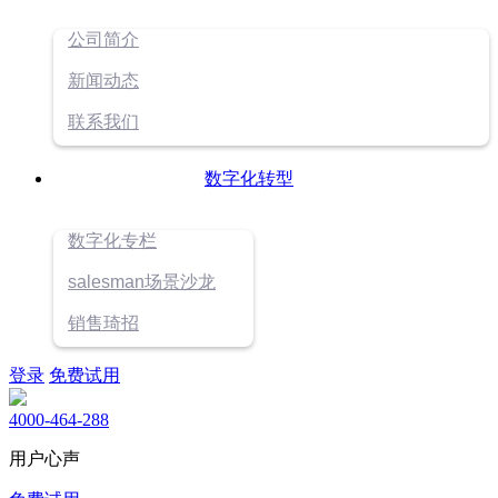
公司简介
新闻动态
联系我们
数字化转型
数字化专栏
salesman场景沙龙
销售琦招
登录
免费试用
4000-464-288
用户心声