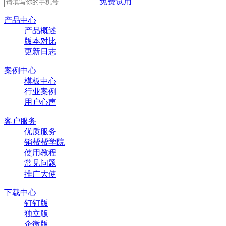
免费试用
产品中心
产品概述
版本对比
更新日志
案例中心
模板中心
行业案例
用户心声
客户服务
优质服务
销帮帮学院
使用教程
常见问题
推广大使
下载中心
钉钉版
独立版
企微版