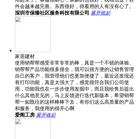
件会越来越完善。东西很好，得看用的人有没有心了。
深圳市保臻社区服务科技有限公司
展开
收起
家居建材
使用销帮帮感受非常非常的棒，真是一个不错的体验。
销帮帮产品功能很多很全，我可以很方便的让销售管理
自己的客户，我管理他们也更加便捷了，最近还发现还
有打印功能，真是太强大了，感觉很符合我们公司使
用，功能我也在一步步使用发掘中，而且我给售后提出
什么其他意见的，马上反馈进行迭代新版本，希望销帮
帮一如既往的这样棒棒下去，有你们这么高质量的产品
和服务，我使用的很开心啊
爱阁工房
展开
收起