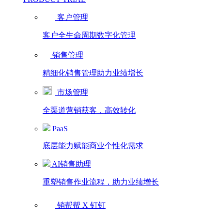
客户管理
客户全生命周期数字化管理
销售管理
精细化销售管理助力业绩增长
市场管理
全渠道营销获客，高效转化
PaaS
底层能力赋能商业个性化需求
AI销售助理
重塑销售作业流程，助力业绩增长
销帮帮 X 钉钉