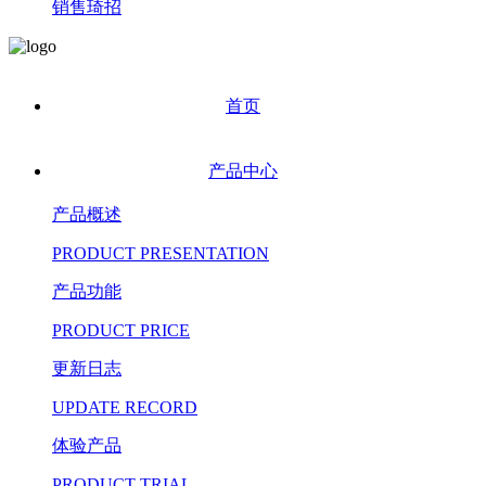
销售琦招
首页
产品中心
产品概述
PRODUCT PRESENTATION
产品功能
PRODUCT PRICE
更新日志
UPDATE RECORD
体验产品
PRODUCT TRIAL