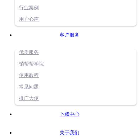
行业案例
用户心声
客户服务
优质服务
销帮帮学院
使用教程
常见问题
推广大使
下载中心
关于我们