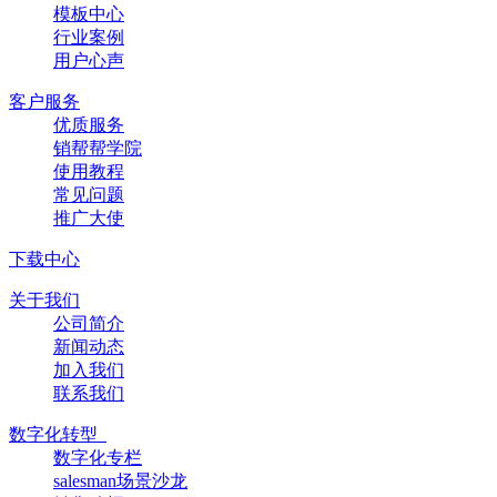
模板中心
行业案例
用户心声
客户服务
优质服务
销帮帮学院
使用教程
常见问题
推广大使
下载中心
关于我们
公司简介
新闻动态
加入我们
联系我们
数字化转型
数字化专栏
salesman场景沙龙