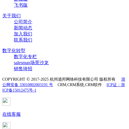
飞书版
关于我们
公司简介
新闻动态
加入我们
联系我们
数字化转型
数字化专栏
salesman场景沙龙
销售琦招
©
COPYRIGHT
2017-2025 杭州逍邦网络科技有限公司 版权所有
浙
公网安备 33010802003191 号
CRM,CRM系统,CRM软件
ICP证：浙
ICP备15012475号-1
在线客服