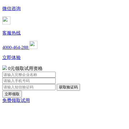
微信咨询
客服热线
4000-464-288
立即体验
0元领取试用资格
立即领取
免费领取试用