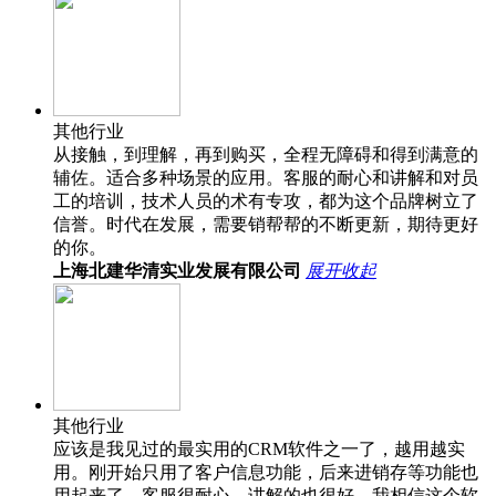
其他行业
从接触，到理解，再到购买，全程无障碍和得到满意的
辅佐。适合多种场景的应用。客服的耐心和讲解和对员
工的培训，技术人员的术有专攻，都为这个品牌树立了
信誉。时代在发展，需要销帮帮的不断更新，期待更好
的你。
上海北建华清实业发展有限公司
展开
收起
其他行业
应该是我见过的最实用的CRM软件之一了，越用越实
用。刚开始只用了客户信息功能，后来进销存等功能也
用起来了。客服很耐心，讲解的也很好，我相信这个软