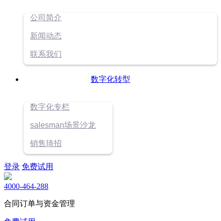
公司简介
新闻动态
联系我们
数字化转型
数字化专栏
salesman场景沙龙
销售琦招
登录
免费试用
4000-464-288
合同订单与资金管理