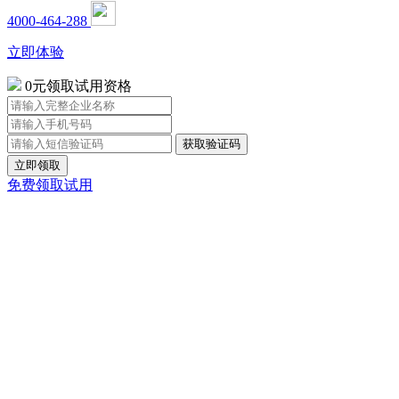
4000-464-288
立即体验
0元领取试用资格
立即领取
免费领取试用