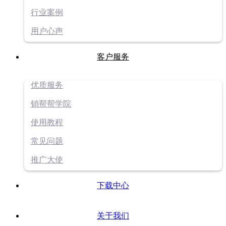
行业案例
用户心声
客户服务
优质服务
销帮帮学院
使用教程
常见问题
推广大使
下载中心
关于我们