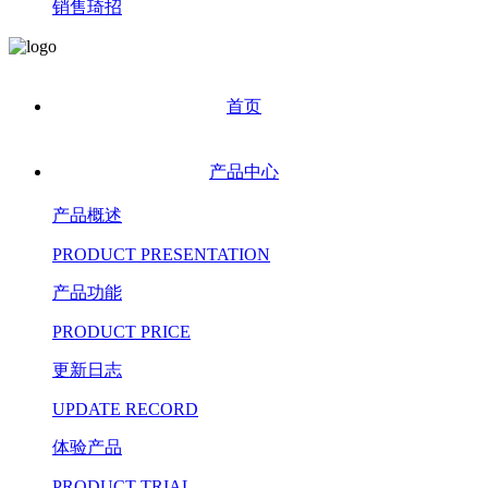
销售琦招
首页
产品中心
产品概述
PRODUCT PRESENTATION
产品功能
PRODUCT PRICE
更新日志
UPDATE RECORD
体验产品
PRODUCT TRIAL