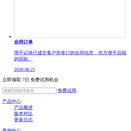
合同订单
用于记录已成交客户所签订的合同信息，也方便于后续
的回款。
2020.08.25
立即领取 7日 免费试用机会
免费试用
产品中心
产品概述
版本对比
更新日志
案例中心