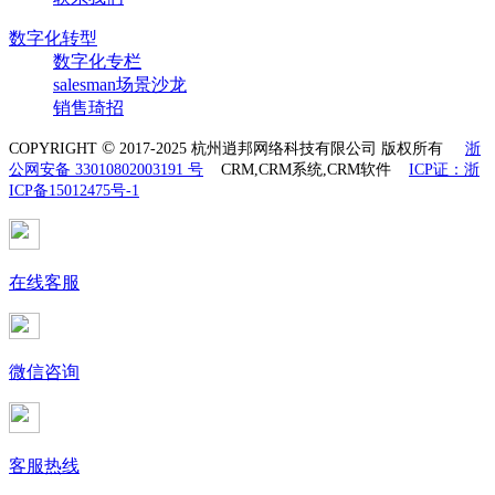
数字化转型
数字化专栏
salesman场景沙龙
销售琦招
©
COPYRIGHT
2017-2025 杭州逍邦网络科技有限公司 版权所有
浙
公网安备 33010802003191 号
CRM,CRM系统,CRM软件
ICP证：浙
ICP备15012475号-1
在线客服
微信咨询
客服热线