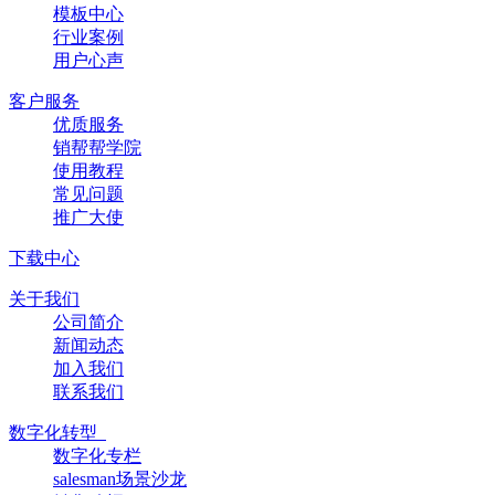
模板中心
行业案例
用户心声
客户服务
优质服务
销帮帮学院
使用教程
常见问题
推广大使
下载中心
关于我们
公司简介
新闻动态
加入我们
联系我们
数字化转型
数字化专栏
salesman场景沙龙