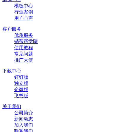
模板中心
行业案例
用户心声
客户服务
优质服务
销帮帮学院
使用教程
常见问题
推广大使
下载中心
钉钉版
独立版
企微版
飞书版
关于我们
公司简介
新闻动态
加入我们
联系我们