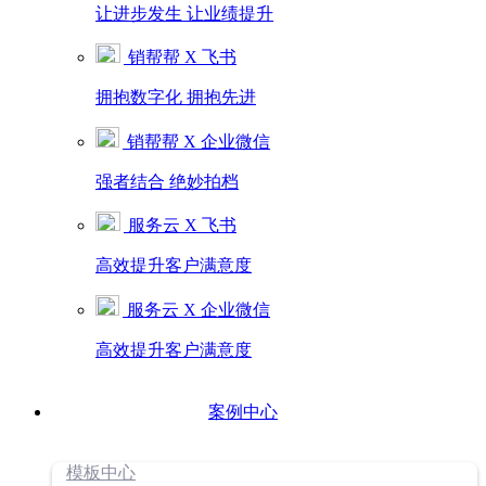
让进步发生 让业绩提升
销帮帮 X 飞书
拥抱数字化 拥抱先进
销帮帮 X 企业微信
强者结合 绝妙拍档
服务云 X 飞书
高效提升客户满意度
服务云 X 企业微信
高效提升客户满意度
案例中心
模板中心