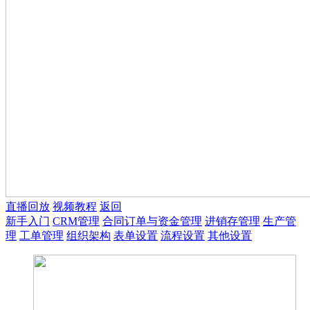
直播回放
视频教程
返回
新手入门
CRM管理
合同订单与资金管理
进销存管理
生产管
理
工单管理
组织架构
表单设置
流程设置
其他设置