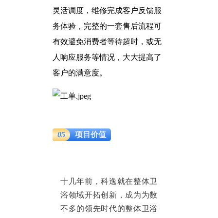
灵活调度，维修完成客户反馈服
务体验，完整的一套售后流程可
有效避免消费者等待超时，或无
人响应服务等情况，大大提高了
客户的满意度。
05
项目价值
十几年前，科逸就在整体卫
浴领域开拓创新，成为为数
不多的领先时代的整体卫浴