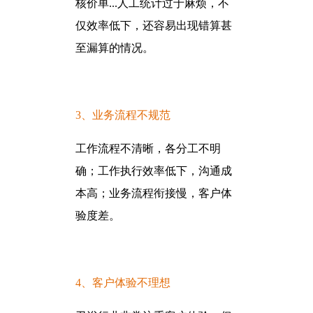
核价单...人工统计过于麻烦，不
仅效率低下，还容易出现错算甚
至漏算的情况。
3、业务流程不规范
工作流程不清晰，各分工不明
确；工作执行效率低下，沟通成
本高；业务流程衔接慢，客户体
验度差。
4、客户体验不理想