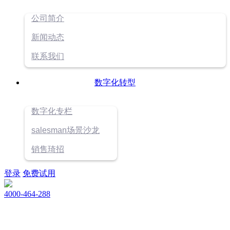
公司简介
新闻动态
联系我们
数字化转型
数字化专栏
salesman场景沙龙
销售琦招
登录
免费试用
4000-464-288