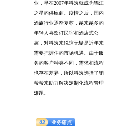
业，早在2007年科逸就成为锦江
之星的供应商。疫情之后，国内
酒旅行业逐渐复苏，越来越多的
年轻人喜欢订民宿和酒店式公
寓，对科逸来说这无疑是近年来
需要把握住的市场机遇。由于服
务的客户种类不同，需求和流程
也存在差异，所以科逸选择了销
帮帮来助力解决定制化流程管理
难题。
03
业务痛点