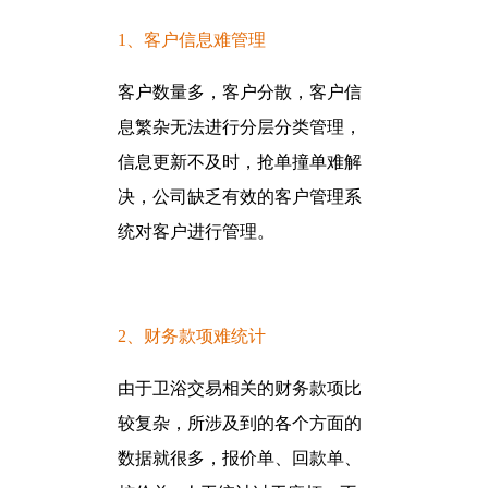
1、客户信息难管理
客户数量多，客户分散，客户信
息繁杂无法进行分层分类管理，
信息更新不及时，抢单撞单难解
决，公司缺乏有效的客户管理系
统对客户进行管理。
2、财务款项难统计
由于卫浴交易相关的财务款项比
较复杂，所涉及到的各个方面的
数据就很多，报价单、回款单、