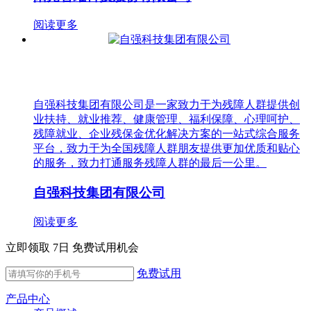
阅读更多
自强科技集团有限公司是一家致力于为残障人群提供创
业扶持、就业推荐、健康管理、福利保障、心理呵护、
残障就业、企业残保金优化解决方案的一站式综合服务
平台，致力于为全国残障人群朋友提供更加优质和贴心
的服务，致力打通服务残障人群的最后一公里。
自强科技集团有限公司
阅读更多
立即领取 7日 免费试用机会
免费试用
产品中心