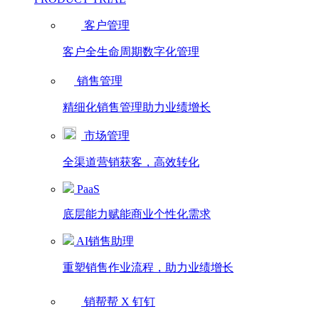
客户管理
客户全生命周期数字化管理
销售管理
精细化销售管理助力业绩增长
市场管理
全渠道营销获客，高效转化
PaaS
底层能力赋能商业个性化需求
AI销售助理
重塑销售作业流程，助力业绩增长
销帮帮 X 钉钉