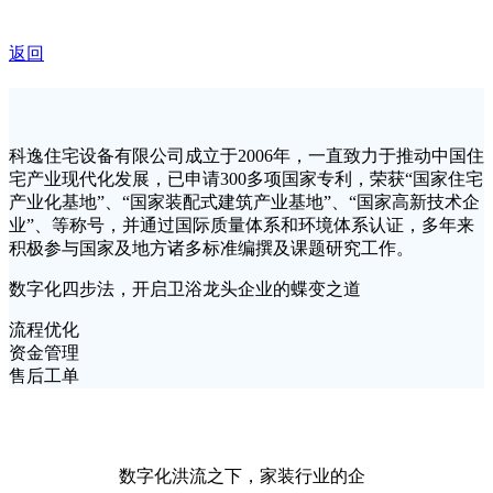
返回
科逸住宅设备有限公司成立于2006年，一直致力于推动中国住
宅产业现代化发展，已申请300多项国家专利，荣获“国家住宅
产业化基地”、“国家装配式建筑产业基地”、“国家高新技术企
业”、等称号，并通过国际质量体系和环境体系认证，多年来
积极参与国家及地方诸多标准编撰及课题研究工作。
数字化四步法，开启卫浴龙头企业的蝶变之道
流程优化
资金管理
售后工单
数字化洪流之下，家装行业的企