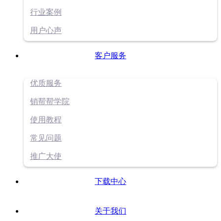
行业案例
用户心声
客户服务
优质服务
销帮帮学院
使用教程
常见问题
推广大使
下载中心
关于我们