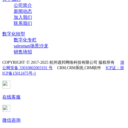
公司简介
新闻动态
加入我们
联系我们
数字化转型
数字化专栏
salesman场景沙龙
销售琦招
©
COPYRIGHT
2017-2025 杭州逍邦网络科技有限公司 版权所有
浙
公网安备 33010802003191 号
CRM,CRM系统,CRM软件
ICP证：浙
ICP备15012475号-1
在线客服
微信咨询