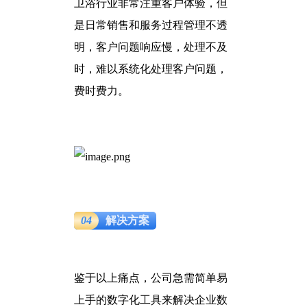
卫浴行业非常注重客户体验，但
是日常销售和服务过程管理不透
明，客户问题响应慢，处理不及
时，难以系统化处理客户问题，
费时费力。
04
解决方案
鉴于以上痛点，公司急需简单易
上手的数字化工具来解决企业数