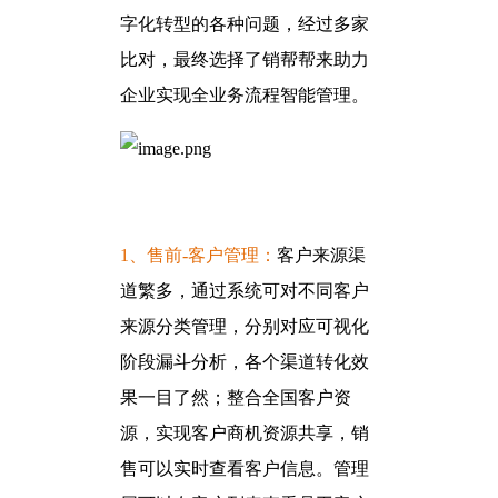
字化转型的各种问题，经过多家
比对，最终选择了销帮帮来助力
企业实现全业务流程智能管理。
1、售前-客户管理：
客户来源渠
道繁多，通过系统可对不同客户
来源分类管理，分别对应可视化
阶段漏斗分析，各个渠道转化效
果一目了然；整合全国客户资
源，实现客户商机资源共享，销
售可以实时查看客户信息。管理