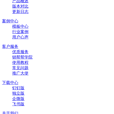
产品概述
版本对比
更新日志
案例中心
模板中心
行业案例
用户心声
客户服务
优质服务
销帮帮学院
使用教程
常见问题
推广大使
下载中心
钉钉版
独立版
企微版
飞书版
关于我们