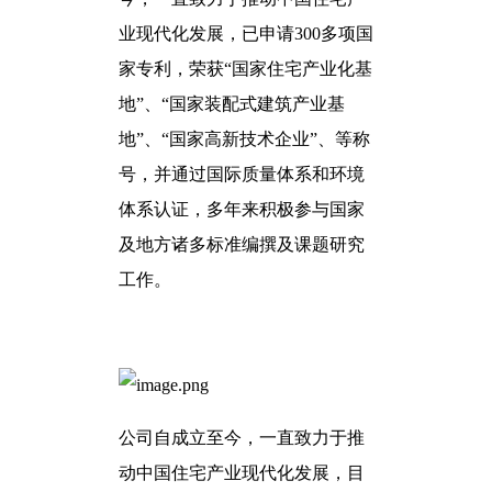
业现代化发展，已申请300多项国
家专利，荣获“国家住宅产业化基
地”、“国家装配式建筑产业基
地”、“国家高新技术企业”、等称
号，并通过国际质量体系和环境
体系认证，多年来积极参与国家
及地方诸多标准编撰及课题研究
工作。
公司自成立至今，一直致力于推
动中国住宅产业现代化发展，目