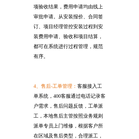
项验收结果，费用申请均由线上
审批申请。从安装报价、合同签
订、项目经理管控安装过程到安
装费用申请、验收和项目结算，
都可在系统进行过程管理，规范
有序。
4、售后-工单管理：
客服接入工
单系统，400客服通过电话记录客
户需求，售后问题反馈，工单派
工，本地售后主管按照业务规则
派单专员上门维修，根据客户所
在区域及售后类型，合理派工，