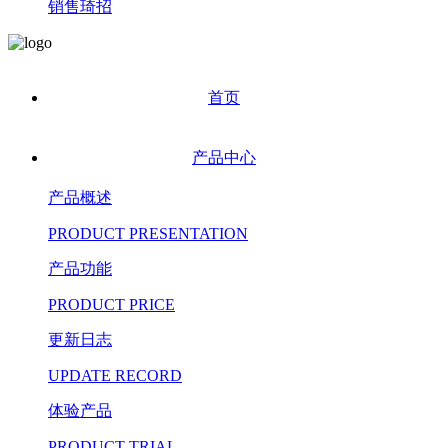
销售琦招
首页
产品中心
产品概述
PRODUCT PRESENTATION
产品功能
PRODUCT PRICE
更新日志
UPDATE RECORD
体验产品
PRODUCT TRIAL