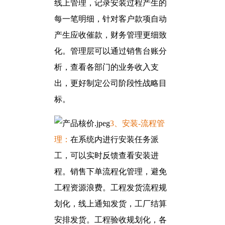
线上管理，记录安装过程产生的
每一笔明细，针对客户款项自动
产生应收催款，财务管理更细致
化。管理层可以通过销售台账分
析，查看各部门的业务收入支
出，更好制定公司阶段性战略目
标。
3、安装-流程管
理：
在系统内进行安装任务派
工，可以实时反馈查看安装进
程。销售下单流程化管理，避免
工程资源浪费。工程发货流程规
划化，线上通知发货，工厂结算
安排发货。工程验收规划化，各