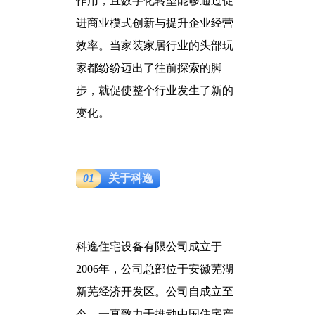
作用，且数字化转型能够通过促
进商业模式创新与提升企业经营
效率。当家装家居行业的头部玩
家都纷纷迈出了往前探索的脚
步，就促使整个行业发生了新的
变化。
01
关于科逸
科逸住宅设备有限公司成立于
2006年，公司总部位于安徽芜湖
新芜经济开发区。公司自成立至
今，一直致力于推动中国住宅产