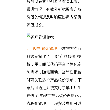
层可以在客户列表查看员工客户
跟进情况，有效分析把握客户各
阶段的情况及时响应协调内部资
源促成交。
2、售中-资金管理：
销帮帮特为
科逸定制化了一套“产品核价”模
板，用云叩低代码平台个性化定
制需求，随需而动。当销售报价
时可关联多个产品核价表单，下
单后可通过系统实时了解工厂生
产进度,实现了产品核价自动化，
流程化管理。工程安装费用可以