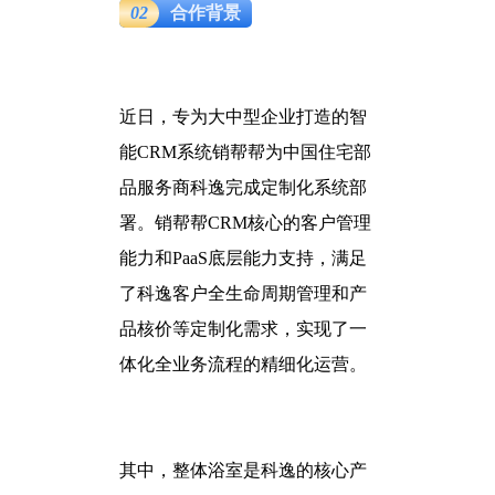
02
合作背景
近日，专为大中型企业打造的智
能CRM系统销帮帮为中国住宅部
品服务商科逸完成定制化系统部
署。销帮帮CRM核心的客户管理
能力和PaaS底层能力支持，满足
了科逸客户全生命周期管理和产
品核价等定制化需求，实现了一
体化全业务流程的精细化运营。
其中，整体浴室是科逸的核心产