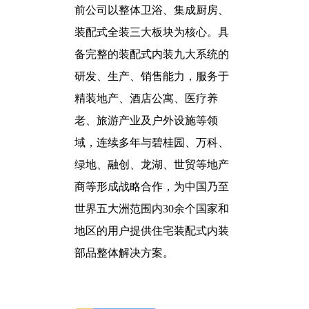
前公司以整体卫浴、集成厨房、
装配式全装三大板块为核心。具
备完整的装配式内装九大系统的
研发、生产、销售能力，服务于
精装地产、酒店公寓、医疗养
老、旅游产业及户外设施等领
域，连续多年与碧桂园、万科、
绿地、融创、龙湖、世贸等地产
商等形成战略合作，为中国乃至
世界五大洲范围内30余个国家和
地区的用户提供住宅装配式内装
部品整体解决方案。