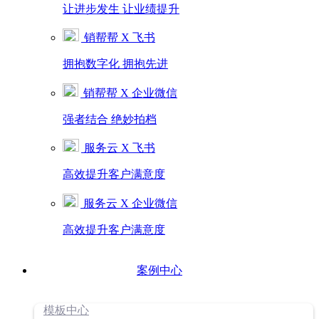
让进步发生 让业绩提升
销帮帮 X 飞书
拥抱数字化 拥抱先进
销帮帮 X 企业微信
强者结合 绝妙拍档
服务云 X 飞书
高效提升客户满意度
服务云 X 企业微信
高效提升客户满意度
案例中心
模板中心