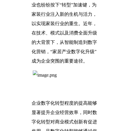
业也纷纷按下“转型”加速键，为
家装行业注入新的生机与活力，
以实现家装行业的重生。近年，
在技术、模式以及消费全面升级
的大背景下，从智能制造到数字
化营销，“家居产业数字化升级”
成为企业突围的重要途径。
企业数字化转型程度的提高能够
显著提升企业经营效率，同时数
字化转型对商业模式创新有促进