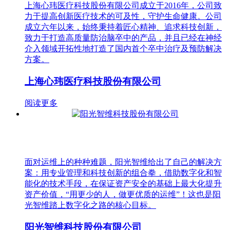
上海心玮医疗科技股份有限公司成立于2016年，公司致
力于提高创新医疗技术的可及性，守护生命健康。公司
成立六年以来，始终秉持着匠心精神、追求科技创新，
致力于打造高质量防治脑卒中的产品，并且已经在神经
介入领域开拓性地打造了国内首个卒中治疗及预防解决
方案。
上海心玮医疗科技股份有限公司
阅读更多
面对运维上的种种难题，阳光智维给出了自己的解决方
案：用专业管理和科技创新的组合拳，借助数字化和智
能化的技术手段，在保证资产安全的基础上最大化提升
资产价值，“用更少的人，做更优质的运维”！这也是阳
光智维踏上数字化之路的核心目标。
阳光智维科技股份有限公司