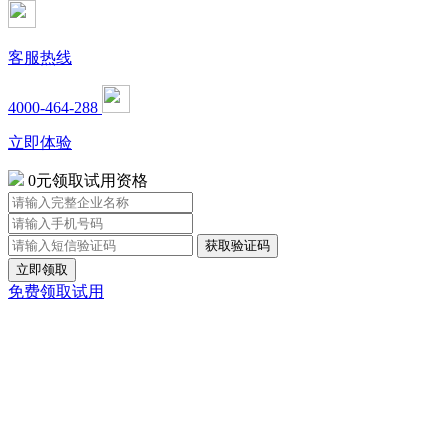
客服热线
4000-464-288
立即体验
0元领取试用资格
立即领取
免费领取试用