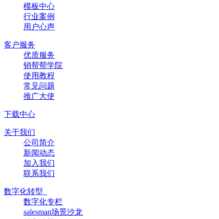
模板中心
行业案例
用户心声
客户服务
优质服务
销帮帮学院
使用教程
常见问题
推广大使
下载中心
关于我们
公司简介
新闻动态
加入我们
联系我们
数字化转型
数字化专栏
salesman场景沙龙