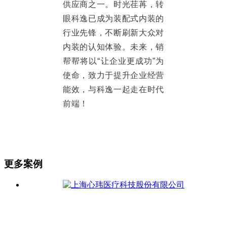
供应商之一。时光荏苒，转
眼科逸已成为装配式内装的
行业先锋，不断刷新大众对
内装的认知体验。未来，销
帮帮将以“让企业更成功”为
使命，致力于提升企业经营
能效，与科逸一起走在时代
前端！
更多案例