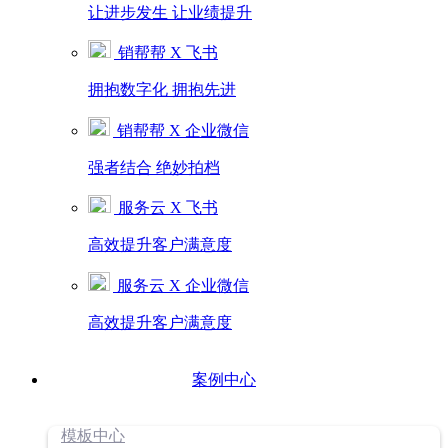
让进步发生 让业绩提升
销帮帮 X 飞书
拥抱数字化 拥抱先进
销帮帮 X 企业微信
强者结合 绝妙拍档
服务云 X 飞书
高效提升客户满意度
服务云 X 企业微信
高效提升客户满意度
案例中心
模板中心