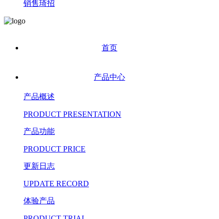
销售琦招
首页
产品中心
产品概述
PRODUCT PRESENTATION
产品功能
PRODUCT PRICE
更新日志
UPDATE RECORD
体验产品
PRODUCT TRIAL