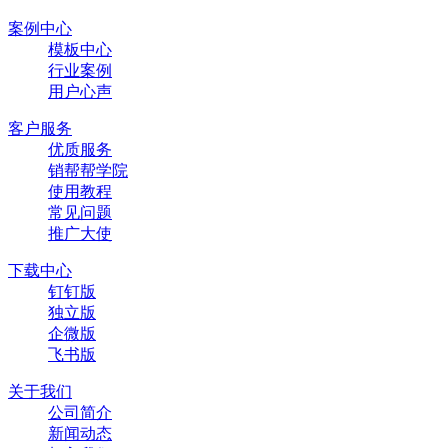
案例中心
模板中心
行业案例
用户心声
客户服务
优质服务
销帮帮学院
使用教程
常见问题
推广大使
下载中心
钉钉版
独立版
企微版
飞书版
关于我们
公司简介
新闻动态