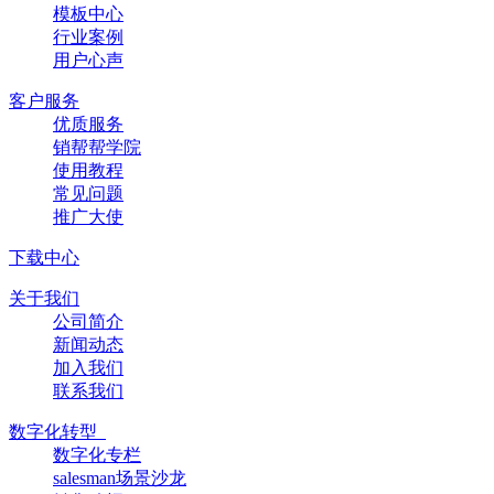
模板中心
行业案例
用户心声
客户服务
优质服务
销帮帮学院
使用教程
常见问题
推广大使
下载中心
关于我们
公司简介
新闻动态
加入我们
联系我们
数字化转型
数字化专栏
salesman场景沙龙