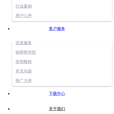
行业案例
用户心声
客户服务
优质服务
销帮帮学院
使用教程
常见问题
推广大使
下载中心
关于我们