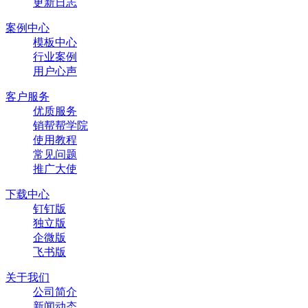
更新日志
案例中心
模板中心
行业案例
用户心声
客户服务
优质服务
销帮帮学院
使用教程
常见问题
推广大使
下载中心
钉钉版
独立版
企微版
飞书版
关于我们
公司简介
新闻动态