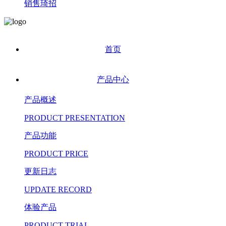
销售琦招
首页
产品中心
产品概述
PRODUCT PRESENTATION
产品功能
PRODUCT PRICE
更新日志
UPDATE RECORD
体验产品
PRODUCT TRIAL