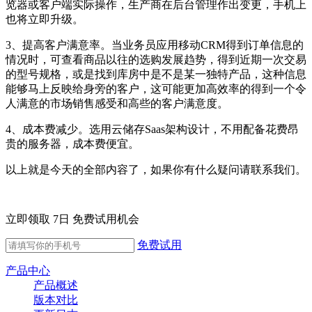
览器或客户端实际操作，生产商在后台管理作出变更，手机上
也将立即升级。
3、提高客户满意率。当业务员应用移动CRM得到订单信息的
情况时，可查看商品以往的选购发展趋势，得到近期一次交易
的型号规格，或是找到库房中是不是某一独特产品，这种信息
能够马上反映给身旁的客户，这可能更加高效率的得到一个令
人满意的市场销售感受和高些的客户满意度。
4、成本费减少。选用云储存Saas架构设计，不用配备花费昂
贵的服务器，成本费便宜。
以上就是今天的全部内容了，如果你有什么疑问请联系我们。
立即领取 7日 免费试用机会
免费试用
产品中心
产品概述
版本对比