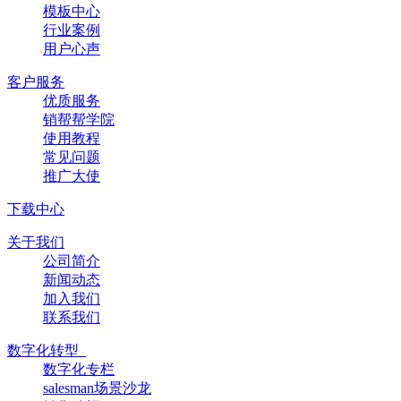
模板中心
行业案例
用户心声
客户服务
优质服务
销帮帮学院
使用教程
常见问题
推广大使
下载中心
关于我们
公司简介
新闻动态
加入我们
联系我们
数字化转型
数字化专栏
salesman场景沙龙