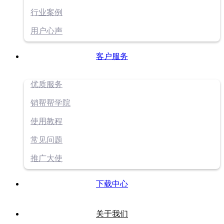
行业案例
用户心声
客户服务
优质服务
销帮帮学院
使用教程
常见问题
推广大使
下载中心
关于我们