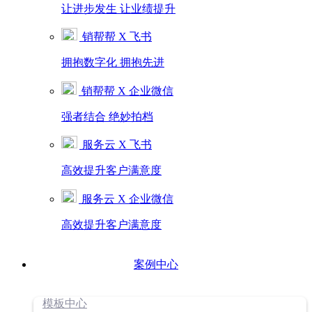
让进步发生 让业绩提升
销帮帮 X 飞书
拥抱数字化 拥抱先进
销帮帮 X 企业微信
强者结合 绝妙拍档
服务云 X 飞书
高效提升客户满意度
服务云 X 企业微信
高效提升客户满意度
案例中心
模板中心