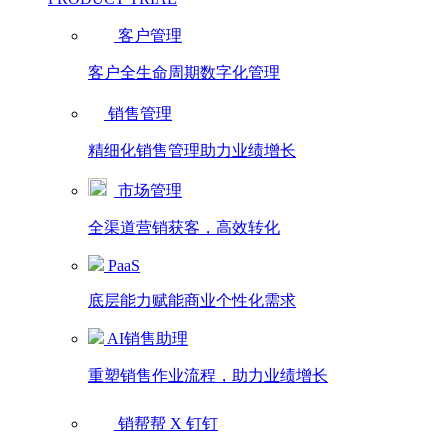
客户管理
客户全生命周期数字化管理
销售管理
精细化销售管理助力业绩增长
市场管理
全渠道营销获客，高效转化
PaaS
底层能力赋能商业个性化需求
AI销售助理
重塑销售作业流程，助力业绩增长
销帮帮 X 钉钉