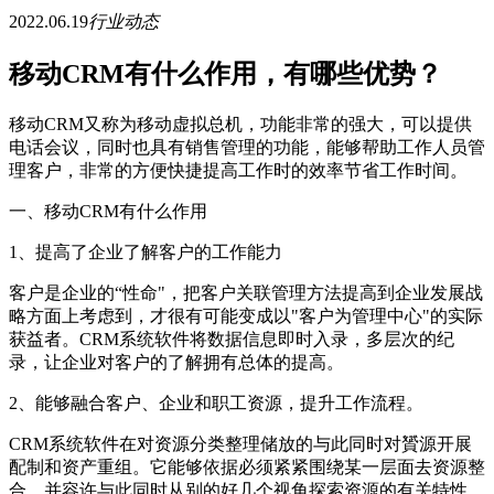
2022.06.19
行业动态
移动CRM有什么作用，有哪些优势？
移动CRM又称为移动虚拟总机，功能非常的强大，可以提供
电话会议，同时也具有销售管理的功能，能够帮助工作人员管
理客户，非常的方便快捷提高工作时的效率节省工作时间。
一、移动CRM有什么作用
1、提高了企业了解客户的工作能力
客户是企业的“性命"，把客户关联管理方法提高到企业发展战
略方面上考虑到，才很有可能变成以"客户为管理中心"的实际
获益者。CRM系统软件将数据信息即时入录，多层次的纪
录，让企业对客户的了解拥有总体的提高。
2、能够融合客户、企业和职工资源，提升工作流程。
CRM系统软件在对资源分类整理储放的与此同时对贇源开展
配制和资产重组。它能够依据必须紧紧围绕某一层面去资源整
合，并容许与此同时从别的好几个视角探索资源的有关特性。