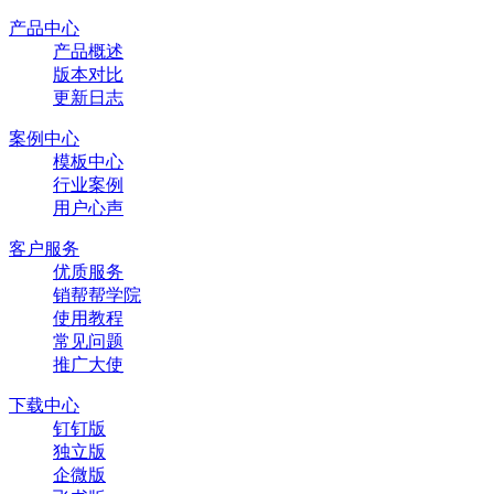
产品中心
产品概述
版本对比
更新日志
案例中心
模板中心
行业案例
用户心声
客户服务
优质服务
销帮帮学院
使用教程
常见问题
推广大使
下载中心
钉钉版
独立版
企微版