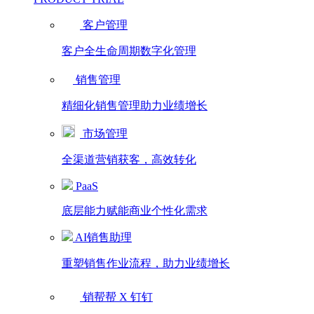
客户管理
客户全生命周期数字化管理
销售管理
精细化销售管理助力业绩增长
市场管理
全渠道营销获客，高效转化
PaaS
底层能力赋能商业个性化需求
AI销售助理
重塑销售作业流程，助力业绩增长
销帮帮 X 钉钉