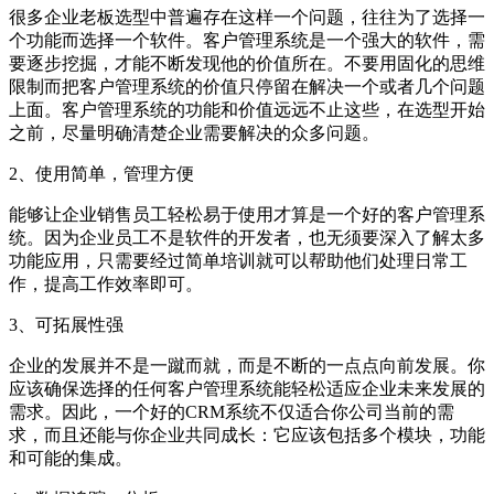
很多企业老板选型中普遍存在这样一个问题，往往为了选择一
个功能而选择一个软件。客户管理系统是一个强大的软件，需
要逐步挖掘，才能不断发现他的价值所在。不要用固化的思维
限制而把客户管理系统的价值只停留在解决一个或者几个问题
上面。客户管理系统的功能和价值远远不止这些，在选型开始
之前，尽量明确清楚企业需要解决的众多问题。
2、使用简单，管理方便
能够让企业销售员工轻松易于使用才算是一个好的客户管理系
统。因为企业员工不是软件的开发者，也无须要深入了解太多
功能应用，只需要经过简单培训就可以帮助他们处理日常工
作，提高工作效率即可。
3、可拓展性强
企业的发展并不是一蹴而就，而是不断的一点点向前发展。你
应该确保选择的任何客户管理系统能轻松适应企业未来发展的
需求。因此，一个好的CRM系统不仅适合你公司当前的需
求，而且还能与你企业共同成长：它应该包括多个模块，功能
和可能的集成。