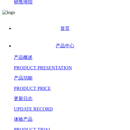
销售琦招
首页
产品中心
产品概述
PRODUCT PRESENTATION
产品功能
PRODUCT PRICE
更新日志
UPDATE RECORD
体验产品
PRODUCT TRIAL