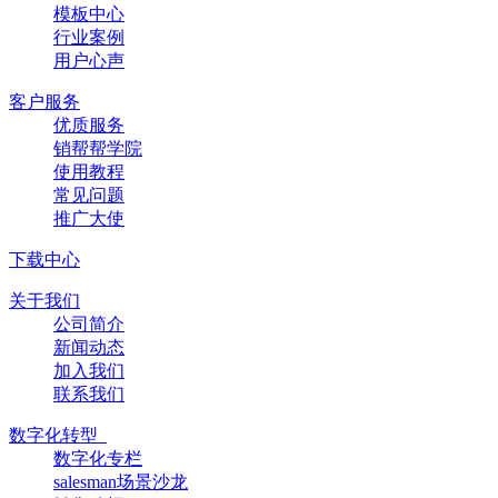
模板中心
行业案例
用户心声
客户服务
优质服务
销帮帮学院
使用教程
常见问题
推广大使
下载中心
关于我们
公司简介
新闻动态
加入我们
联系我们
数字化转型
数字化专栏
salesman场景沙龙