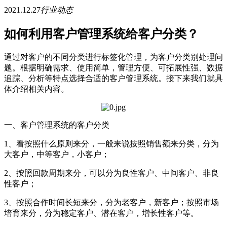
2021.12.27
行业动态
如何利用客户管理系统给客户分类？
通过对客户的不同分类进行标签化管理，为客户分类别处理问
题。根据明确需求、使用简单，管理方便、可拓展性强、数据
追踪、分析等特点选择合适的客户管理系统。接下来我们就具
体介绍相关内容。
一、客户管理系统的客户分类
1、看按照什么原则来分，一般来说按照销售额来分类，分为
大客户，中等客户，小客户；
2、按照回款周期来分，可以分为良性客户、中间客户、非良
性客户；
3、按照合作时间长短来分，分为老客户，新客户；按照市场
培育来分，分为稳定客户、潜在客户，增长性客户等。