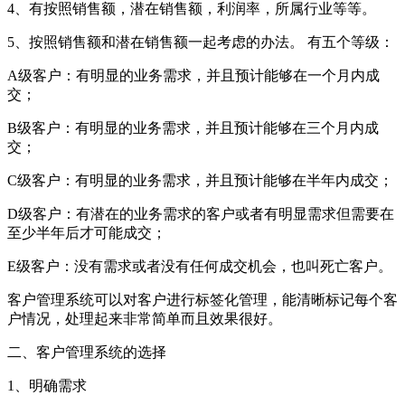
4、有按照销售额，潜在销售额，利润率，所属行业等等。
5、按照销售额和潜在销售额一起考虑的办法。 有五个等级：
A级客户：有明显的业务需求，并且预计能够在一个月内成
交；
B级客户：有明显的业务需求，并且预计能够在三个月内成
交；
C级客户：有明显的业务需求，并且预计能够在半年内成交；
D级客户：有潜在的业务需求的客户或者有明显需求但需要在
至少半年后才可能成交；
E级客户：没有需求或者没有任何成交机会，也叫死亡客户。
客户管理系统可以对客户进行标签化管理，能清晰标记每个客
户情况，处理起来非常简单而且效果很好。
二、客户管理系统的选择
1、明确需求