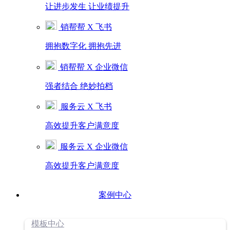
让进步发生 让业绩提升
销帮帮 X 飞书
拥抱数字化 拥抱先进
销帮帮 X 企业微信
强者结合 绝妙拍档
服务云 X 飞书
高效提升客户满意度
服务云 X 企业微信
高效提升客户满意度
案例中心
模板中心