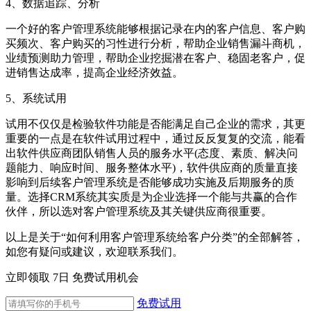
4、数据追踪、分析
一个好的客户管理系统能够根据记录在内的客户信息、客户购
买频次、客户购买的习性进行分析，帮助企业销售漏斗商机，
业绩预测助力管理，帮助企业挖掘潜在客户、稳固老客户，促
进销售达成率，提高企业经济效益。
5、系统试用
试用不仅仅是检验软件功能是否能满足自己企业的需求，其更
重要的一点是在软件试用过程中，通过反反复复的交流，能看
出软件供应商团队销售人员的服务水平(态度、素质、解决问
题能力、响应时间、服务整体水平)，软件供应商的质量直接
影响到后续客户管理系统是否能够成功实施及后期服务的质
量。选择CRM系统其实质是为企业选择一个能与共赢的合作
伙伴，所以选对客户管理系统及其关键供应商很重要。
以上是关于“如何利用客户管理系统给客户分类”的全部解答，
如您有疑问或建议，欢迎联系我们。
立即领取 7日 免费试用机会
免费试用