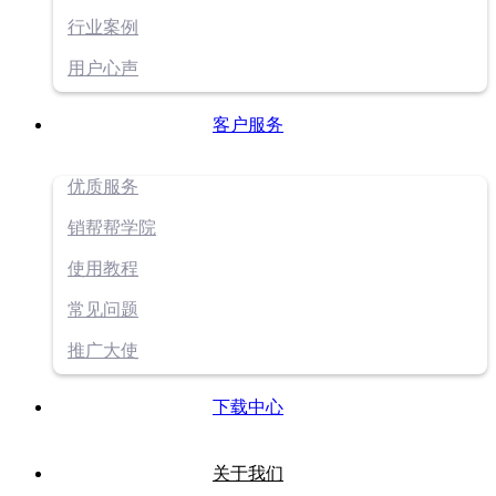
行业案例
用户心声
客户服务
优质服务
销帮帮学院
使用教程
常见问题
推广大使
下载中心
关于我们