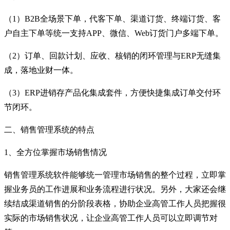
（1）B2B全场景下单，代客下单、渠道订货、终端订货、客
户自主下单等统一支持APP、微信、Web订货门户多端下单。
（2）订单、回款计划、应收、核销的闭环管理与ERP无缝集
成，落地业财一体。
（3）ERP进销存产品化集成套件，方便快捷集成订单交付环
节闭环。
二、销售管理系统的特点
1、全方位掌握市场销售情况
销售管理系统软件能够统一管理市场销售的整个过程，立即掌
握业务员的工作进展和业务流程进行状况。另外，大家还会继
续结成渠道销售的分阶段表格，协助企业高管工作人员把握很
实际的市场销售状况，让企业高管工作人员可以立即调节对