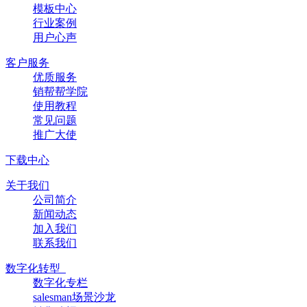
模板中心
行业案例
用户心声
客户服务
优质服务
销帮帮学院
使用教程
常见问题
推广大使
下载中心
关于我们
公司简介
新闻动态
加入我们
联系我们
数字化转型
数字化专栏
salesman场景沙龙