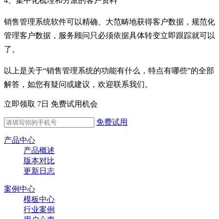
4、集中化梳理和分派的客户资料
销售管理系统软件可以精确、大范畴地获得客户数据，规范化
管理客户数据，服务顾问只必须依据具体转变立即跟踪就可以
了。
以上是关于“销售管理系统的功能有什么，特点有哪些”的全部
解答，如您有疑问或建议，欢迎联系我们。
立即领取 7日 免费试用机会
免费试用
产品中心
产品概述
版本对比
更新日志
案例中心
模板中心
行业案例