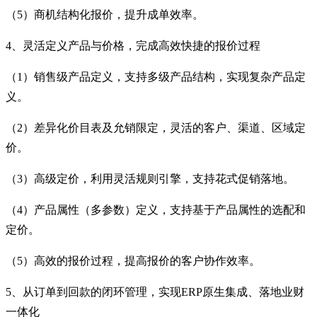
（5）商机结构化报价，提升成单效率。
4、灵活定义产品与价格，完成高效快捷的报价过程
（1）销售级产品定义，支持多级产品结构，实现复杂产品定
义。
（2）差异化价目表及允销限定，灵活的客户、渠道、区域定
价。
（3）高级定价，利用灵活规则引擎，支持花式促销落地。
（4）产品属性（多参数）定义，支持基于产品属性的选配和
定价。
（5）高效的报价过程，提高报价的客户协作效率。
5、从订单到回款的闭环管理，实现ERP原生集成、落地业财
一体化