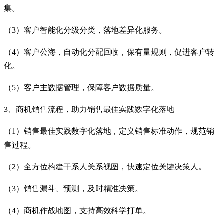
集。
（3）客户智能化分级分类，落地差异化服务。
（4）客户公海，自动化分配回收，保有量规则，促进客户转
化。
（5）客户主数据管理，保障客户数据质量。
3、商机销售流程，助力销售最佳实践数字化落地
（1）销售最佳实践数字化落地，定义销售标准动作，规范销
售过程。
（2）全方位构建干系人关系视图，快速定位关键决策人。
（3）销售漏斗、预测，及时精准决策。
（4）商机作战地图，支持高效科学打单。