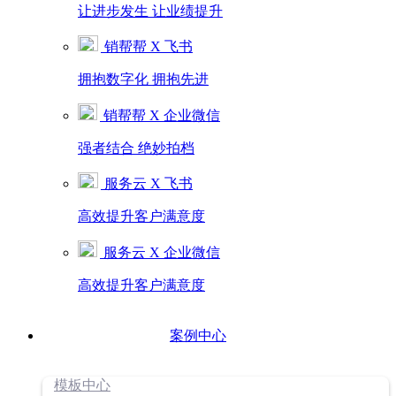
让进步发生 让业绩提升
销帮帮 X 飞书
拥抱数字化 拥抱先进
销帮帮 X 企业微信
强者结合 绝妙拍档
服务云 X 飞书
高效提升客户满意度
服务云 X 企业微信
高效提升客户满意度
案例中心
模板中心