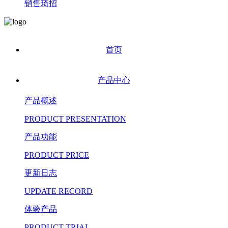
销售琦招
首页
产品中心
产品概述
PRODUCT PRESENTATION
产品功能
PRODUCT PRICE
更新日志
UPDATE RECORD
体验产品
PRODUCT TRIAL