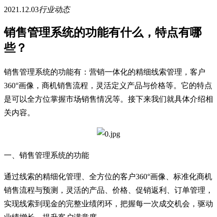
2021.12.03
行业动态
销售管理系统的功能有什么，特点有哪
些？
销售管理系统的功能有：营销一体化的精细线索管理，客户
360°画像，商机销售流程，灵活定义产品与价格等。它的特点
是可以全方位掌握市场销售情况等。接下来我们就具体介绍相
关内容。
一、销售管理系统的功能
通过线索的精细化管理、全方位的客户360°画像、标准化商机
销售流程与预测，灵活的产品、价格、促销返利、订单管理，
实现线索到现金的完整业绩闭环，把握每一次成交机会，驱动