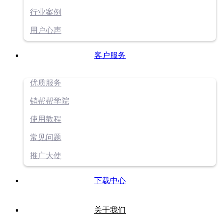
行业案例
用户心声
客户服务
优质服务
销帮帮学院
使用教程
常见问题
推广大使
下载中心
关于我们