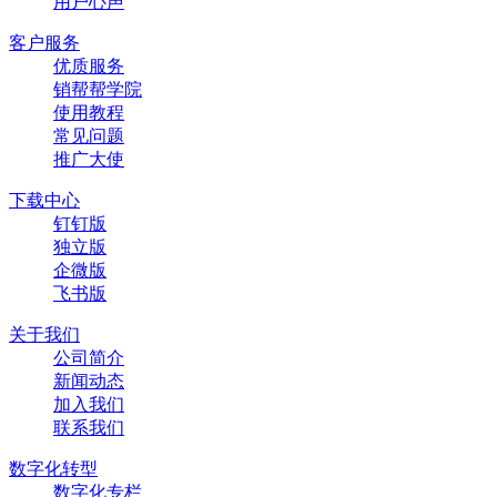
用户心声
客户服务
优质服务
销帮帮学院
使用教程
常见问题
推广大使
下载中心
钉钉版
独立版
企微版
飞书版
关于我们
公司简介
新闻动态
加入我们
联系我们
数字化转型
数字化专栏