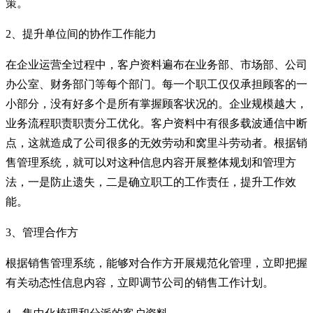
策。
2、提升单位间的协作工作能力
在企业运营全过程中，客户资料遍布在业务部、市场部、公司
办公室、财务部门等每个部门。每一个职工仅仅承担顾客的一
小部分，没有好多个是所有掌握顾客状况的。企业规模越大，
业务流程职责职责分工优化。客户资料中有很多载波通信中断
点，这就造成了公司很多的无效劳动和窝里斗劳动者。根据销
售管理系统，就可以对这种信息内容开展整体规划和管理方
法，一是防止遗失，二是确立职工的工作责任，提升工作效
能。
3、管理合作方
根据销售管理系统，能够对合作方开展规范化管理，立即把握
有关动态性信息内容，立即调节公司的销售工作计划。