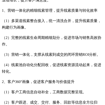
业绩增长，提升客户满意度。
1、营销一体化的精细线索管理，提升线索质量与转化效率
（1）多渠道线索整合接入，统一清洗合并，提升线索质量，
构建行为画像。
（2）完整的线索生命周期精细划分，促进市场与销售高效协
作。
（3）营销一体化，支撑从线索到成交的闭环营销ROI分析。
（4）线索池自动化分配回收，促进线索资源流动起来，促进
转化。
2、客户360°画像，促进客户服务与价值提升
（1）客户工商信息自动补全，工商数据完整呈现。
（2）客户跟进、成交、交付、服务、回款等信息全方位归