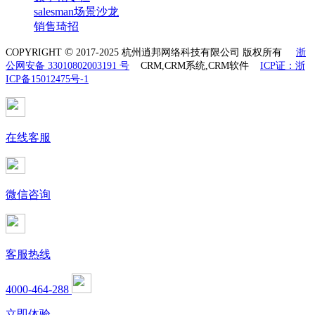
salesman场景沙龙
销售琦招
©
COPYRIGHT
2017-2025 杭州逍邦网络科技有限公司 版权所有
浙
公网安备 33010802003191 号
CRM,CRM系统,CRM软件
ICP证：浙
ICP备15012475号-1
在线客服
微信咨询
客服热线
4000-464-288
立即体验