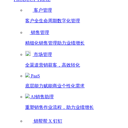
客户管理
客户全生命周期数字化管理
销售管理
精细化销售管理助力业绩增长
市场管理
全渠道营销获客，高效转化
PaaS
底层能力赋能商业个性化需求
AI销售助理
重塑销售作业流程，助力业绩增长
销帮帮 X 钉钉