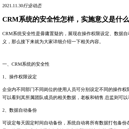
2021.11.30
行业动态
CRM系统的安全性怎样，实施意义是什
CRM系统安全性是毋庸置疑的，展现在操作权限设定、数据
义，那么接下来就为大家详细介绍一下相关内容。
一、CRM系统的安全性
1、操作权限设定
企业内不同部门不同岗位的使用人员可分别设定不同的操作权
可以看到其所属团队成员的相关数据，老板和销售 总监则可
2、数据自动备份
可设定每天固定时间自动备份，系统自动将所有数据打包备份