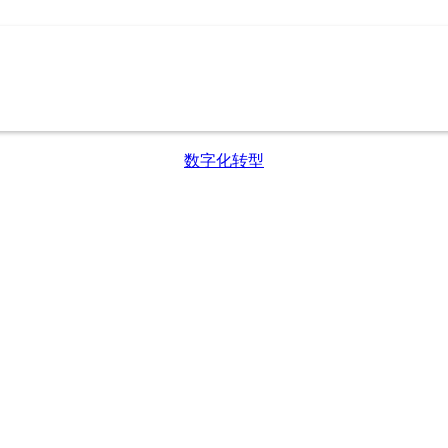
数字化转型