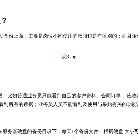
么？
自动备份上面，主要是岗位不同使用的权限也是有区别的；而且企
限，比如普通业务员只能看到自己的客户资料、合同订单 、应收
以看到所有的数据；业务员人员不能看到及使用与采购有关的功能
在服务器硬盘的备份目录下，每天1个备份文件，根据硬盘 大小