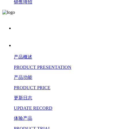
销售琦招
产品概述
PRODUCT PRESENTATION
产品功能
PRODUCT PRICE
更新日志
UPDATE RECORD
体验产品
PRODUCT TRIAL