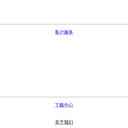
客户服务
下载中心
关于我们