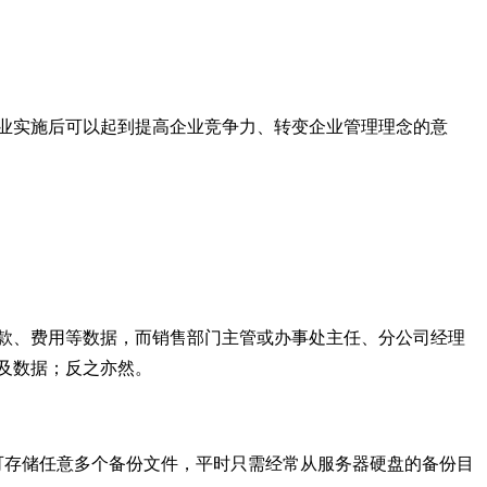
业实施后可以起到提高企业竞争力、转变企业管理理念的意
款、费用等数据，而销售部门主管或办事处主任、分公司经理
及数据；反之亦然。
可存储任意多个备份文件，平时只需经常从服务器硬盘的备份目