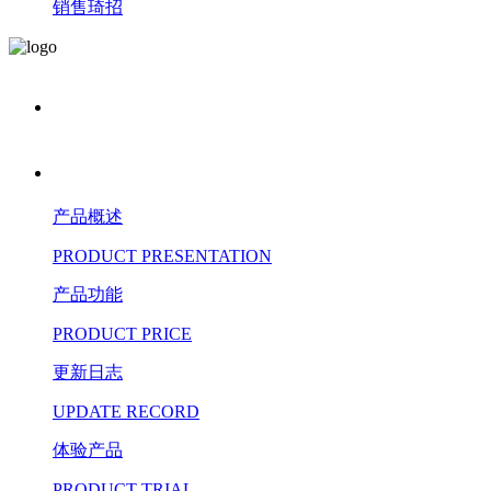
销售琦招
产品概述
PRODUCT PRESENTATION
产品功能
PRODUCT PRICE
更新日志
UPDATE RECORD
体验产品
PRODUCT TRIAL