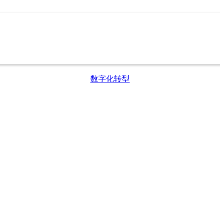
数字化转型