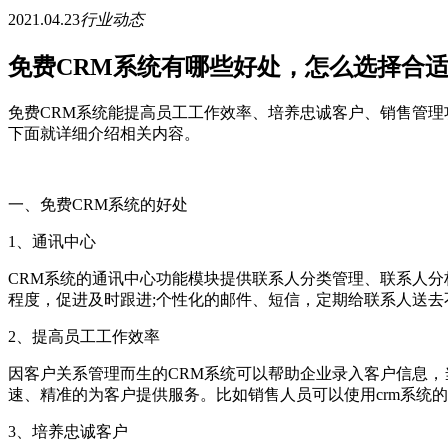
2021.04.23
行业动态
免费CRM系统有哪些好处，怎么选择合
免费CRM系统能提高员工工作效率、培养忠诚客户、销售管理
下面就详细介绍相关内容。
一、免费CRM系统的好处
1、通讯中心
CRM系统的通讯中心功能模块提供联系人分类管理、联系人分
程度，促进及时跟进;个性化的邮件、短信，定期给联系人送去
2、提高员工工作效率
因客户关系管理而生的CRM系统可以帮助企业录入客户信息，
速、精准的为客户提供服务。比如销售人员可以使用crm系统
3、培养忠诚客户