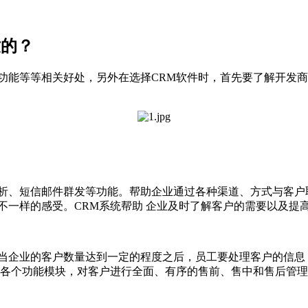
适的？
功能等等相关好处，另外在选择CRM软件时，首先要了解开发
析、短信邮件群发等功能。帮助企业通过各种渠道、方式与客户
不一样的感受。CRM系统帮助 企业及时了解客户的需要以及提
当企业的客户数量达到一定的程度之后，员工要处理客户的信息
的各个功能模块，对客户进行全面、有序的售前、售中和售后管