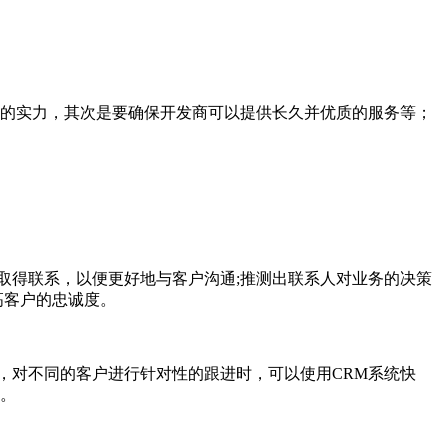
商的实力，其次是要确保开发商可以提供长久并优质的服务等；
取得联系，以便更好地与客户沟通;推测出联系人对业务的决策
高客户的忠诚度。
，对不同的客户进行针对性的跟进时，可以使用CRM系统快
理。