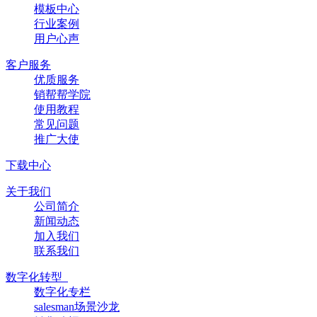
模板中心
行业案例
用户心声
客户服务
优质服务
销帮帮学院
使用教程
常见问题
推广大使
下载中心
关于我们
公司简介
新闻动态
加入我们
联系我们
数字化转型
数字化专栏
salesman场景沙龙