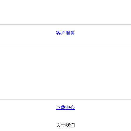
客户服务
下载中心
关于我们