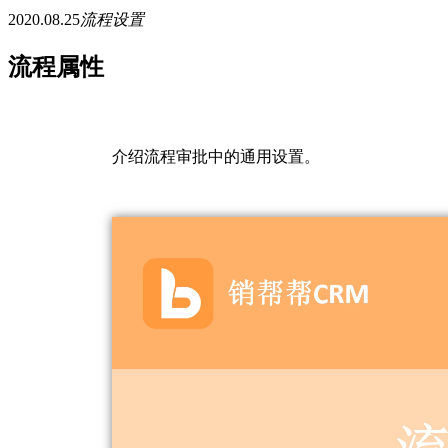
2020.08.25
流程设置
流程属性
介绍流程审批中的通用设置。