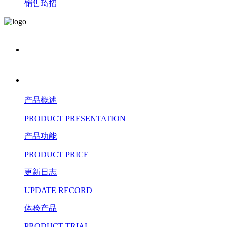
销售琦招
产品概述
PRODUCT PRESENTATION
产品功能
PRODUCT PRICE
更新日志
UPDATE RECORD
体验产品
PRODUCT TRIAL