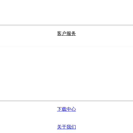
客户服务
下载中心
关于我们