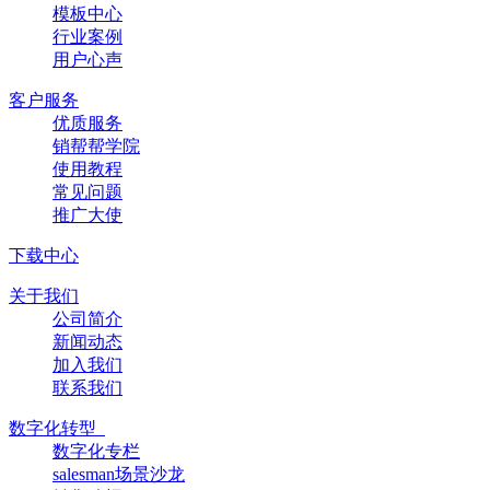
模板中心
行业案例
用户心声
客户服务
优质服务
销帮帮学院
使用教程
常见问题
推广大使
下载中心
关于我们
公司简介
新闻动态
加入我们
联系我们
数字化转型
数字化专栏
salesman场景沙龙