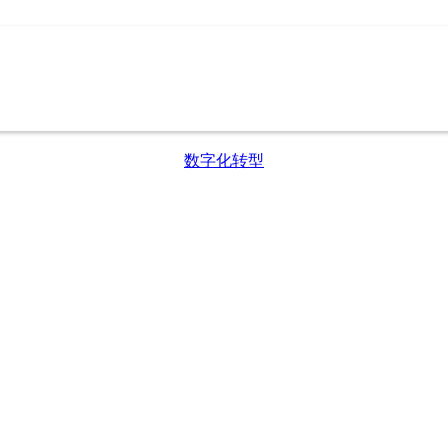
数字化转型