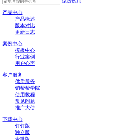
免费试用
产品中心
产品概述
版本对比
更新日志
案例中心
模板中心
行业案例
用户心声
客户服务
优质服务
销帮帮学院
使用教程
常见问题
推广大使
下载中心
钉钉版
独立版
企微版