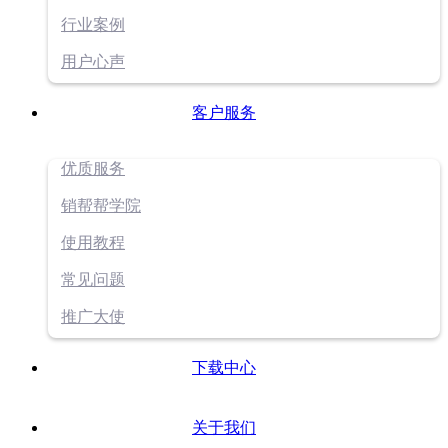
行业案例
用户心声
客户服务
优质服务
销帮帮学院
使用教程
常见问题
推广大使
下载中心
关于我们