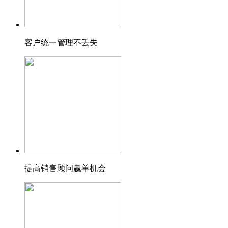
客户统一管理不丢失
提高销售顾问赢单机会