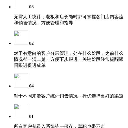
03
无需人工统计，老板和店长随时都可掌握各门店内客流
和销售情况，方便管理和指导
02
对于有意向的客户分层管理，处在什么阶段，之前什么
情况都一清二楚，方便下步跟进，关键阶段经常提醒顾
问跟进促进成单
04
对于不同来源客户统计销售情况，择优选择更好的渠道
01
所有客户都录入系统统一保存，离职也带不走