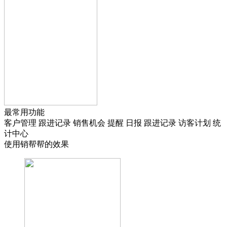
最常用功能
客户管理
跟进记录
销售机会
提醒
日报
跟进记录
访客计划
统
计中心
使用销帮帮的效果