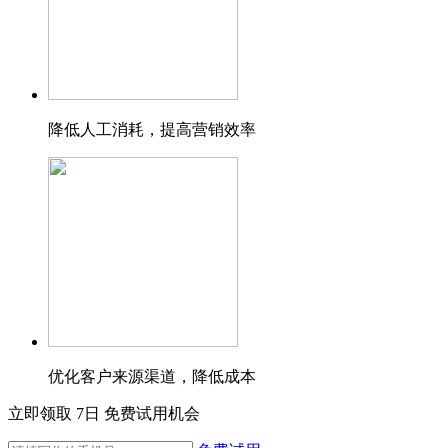
降低人工消耗，提高营销效率
优化客户来源渠道，降低成本
立即领取 7日 免费试用机会