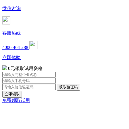
微信咨询
客服热线
4000-464-288
立即体验
0元领取试用资格
立即领取
免费领取试用