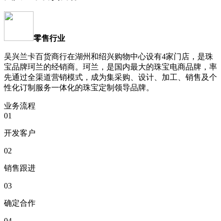
零售行业
吴兴兰卡百货商行在湖州和绍兴购物中心设有4家门店，是珠
宝品牌珂兰的经销商。珂兰，是国内最大的珠宝电商品牌，率
先通过全渠道营销模式，成为集采购、设计、加工、销售及个
性化订制服务一体化的珠宝定制领导品牌。
业务流程
01
开发客户
02
销售跟进
03
确定合作
04