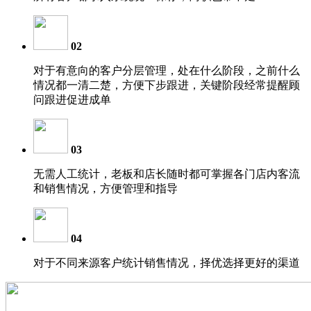
02
对于有意向的客户分层管理，处在什么阶段，之前什么
情况都一清二楚，方便下步跟进，关键阶段经常提醒顾
问跟进促进成单
03
无需人工统计，老板和店长随时都可掌握各门店内客流
和销售情况，方便管理和指导
04
对于不同来源客户统计销售情况，择优选择更好的渠道