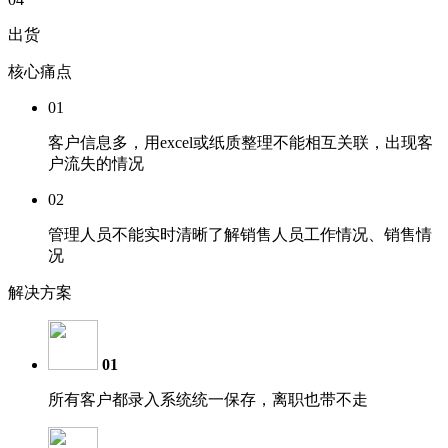
出货
核心痛点
01
客户信息多，用excel或纸质整理不能相互关联，出现客
户流失的情况
02
管理人员不能实时清晰了解销售人员工作情况、销售情
况
解决方案
01
所有客户都录入系统统一保存，离职也带不走