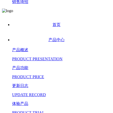
销售琦招
首页
产品中心
产品概述
PRODUCT PRESENTATION
产品功能
PRODUCT PRICE
更新日志
UPDATE RECORD
体验产品
PRODUCT TRIAL