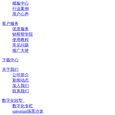
模板中心
行业案例
用户心声
客户服务
优质服务
销帮帮学院
使用教程
常见问题
推广大使
下载中心
关于我们
公司简介
新闻动态
加入我们
联系我们
数字化转型
数字化专栏
salesman场景沙龙