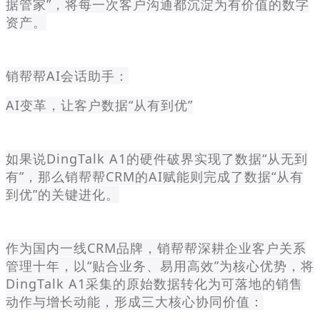
据管家”，将每一次客户沟通都沉淀为有价值的数字
资产。
销帮帮AI会话助手：
AI变革，让客户数据“从有到优”
如果说DingTalk A1的硬件破界实现了数据“从无到
有”，那么销帮帮CRM的AI赋能则完成了数据“从有
到优”的关键进化。
作为国内一线CRM品牌，销帮帮深耕企业客户关系
管理十年，以“贴合业务、易用高效”为核心优势，将
DingTalk A1采集的原始数据转化为可落地的销售
动作与增长动能，形成三大核心协同价值：