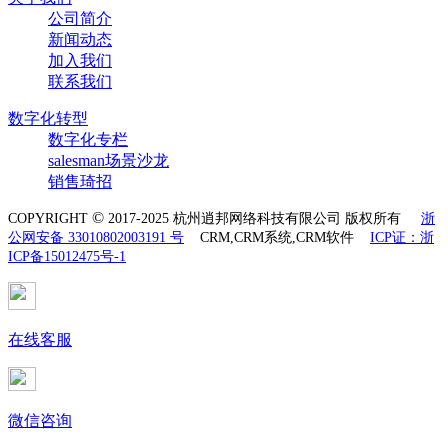
公司简介
新闻动态
加入我们
联系我们
数字化转型
数字化专栏
salesman场景沙龙
销售琦招
©
COPYRIGHT
2017-2025 杭州逍邦网络科技有限公司 版权所有
浙
公网安备 33010802003191 号
CRM,CRM系统,CRM软件
ICP证：浙
ICP备15012475号-1
在线客服
微信咨询