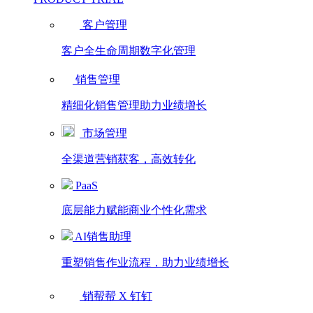
客户管理
客户全生命周期数字化管理
销售管理
精细化销售管理助力业绩增长
市场管理
全渠道营销获客，高效转化
PaaS
底层能力赋能商业个性化需求
AI销售助理
重塑销售作业流程，助力业绩增长
销帮帮 X 钉钉