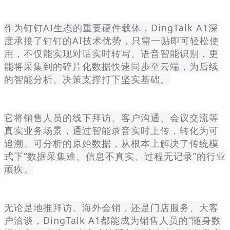
作为钉钉AI生态的重要硬件载体，DingTalk A1深
度承接了钉钉的AI技术优势，只需一贴即可轻松使
用，不仅能实现对话实时转写、语音智能识别，更
能将采集到的碎片化数据快速同步至云端，为后续
的智能分析、决策支撑打下坚实基础。
它将销售人员的线下拜访、客户沟通、会议交流等
真实业务场景，通过智能录音实时上传，转化为可
追溯、可分析的原始数据，从根本上解决了传统模
式下“数据采集难、信息不真实、过程无记录”的行业
顽疾。
无论是地推拜访、海外会销，还是门店服务、大客
户洽谈，DingTalk A1都能成为销售人员的“随身数