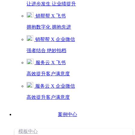
让进步发生 让业绩提升
销帮帮 X 飞书
拥抱数字化 拥抱先进
销帮帮 X 企业微信
强者结合 绝妙拍档
服务云 X 飞书
高效提升客户满意度
服务云 X 企业微信
高效提升客户满意度
案例中心
模板中心