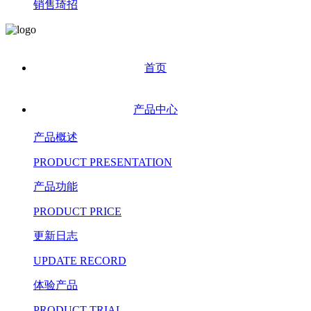
销售琦招
首页
产品中心
产品概述
PRODUCT PRESENTATION
产品功能
PRODUCT PRICE
更新日志
UPDATE RECORD
体验产品
PRODUCT TRIAL