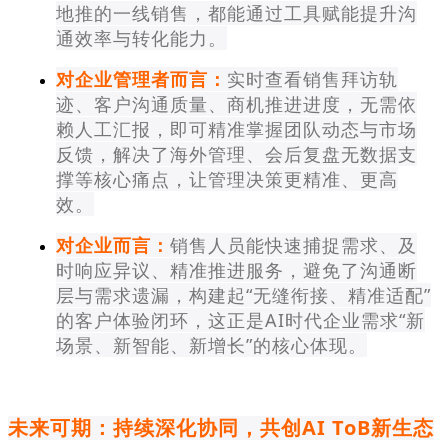
地推的一线销售，都能通过工具赋能提升沟
通效率与转化能力。
对企业管理者而言：
实时查看销售拜访轨
迹、客户沟通质量、商机推进进度，无需依
赖人工汇报，即可精准掌握团队动态与市场
反馈，解决了海外管理、会后复盘无数据支
撑等核心痛点，让管理决策更精准、更高
效。
对企业而言：
销售人员能快速捕捉需求、及
时响应异议、精准推进服务，避免了沟通断
层与需求遗漏，构建起“无缝衔接、精准适配”
的客户体验闭环，这正是AI时代企业需求“新
场景、新智能、新增长”的核心体现。
未来可期：
持续深化协同，共创AI ToB新生态