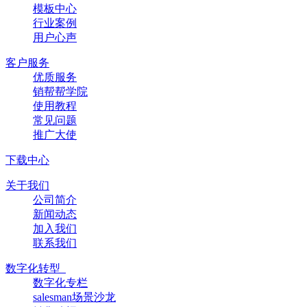
模板中心
行业案例
用户心声
客户服务
优质服务
销帮帮学院
使用教程
常见问题
推广大使
下载中心
关于我们
公司简介
新闻动态
加入我们
联系我们
数字化转型
数字化专栏
salesman场景沙龙