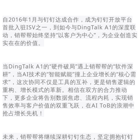
自2016年1月与钉钉达成合作，成为钉钉开放平台
首批入驻ISV之一，到如今与DingTalk A1的深度联
动，销帮帮始终坚持“以客户为中心”，为企业创造实
实在在的价值。
当DingTalk A1的“硬件破局”遇上销帮帮的“软件深
耕”，当AI技术的“智能赋能”撞上企业增长的“核心需
求”，这次协同不仅是工具的互补，更是销售逻辑的
重构、增长模式的革新。相信在双方的合力推动
下，更多企业将告别数据焦虑、流程内耗，实现销
售效率与客户价值的双重飞跃，在AI ToB的浪潮中
抢占增长先机！
未来，销帮帮将继续深耕钉钉生态，坚定拥抱钉钉