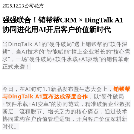
2025.12.23
公司动态
强强联合！销帮帮CRM × DingTalk A1
协同进化用AI开启客户价值新时代
当DingTalk A1的“硬件破局”遇上销帮帮的“软件深
耕”，当AI技术的“智能赋能”撞上企业增长的“核心需
求”，一场“硬件破局+软件承载+AI驱动”的销售革命
正式来袭！
今日，在AI钉钉1.1新品发布暨生态大会上，
销帮帮
与DingTalk A1宣布达成深度合作
，以“硬件破局
+软件承载+AI变革”的协同范式，精准破解企业数据
断层、流程脱节、增长乏力的核心痛点，通过技术
协同重构客户价值管理逻辑，开启客户价值深耕新
时代。