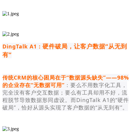
硬件破局，让客户数据“从无到
DingTalk A1：
有”
传统CRM的核心困局在于“数据源头缺失”——98%
的企业存在“无数据可用”
：要么不用数字化工具，
完全没有客户交互数据；要么有工具却用不好，流
程脱节导致数据形同虚设。而DingTalk A1的“硬件
破局”，恰好从源头实现了客户数据的“从无到有”。