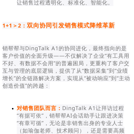
让销售过程透明化、标准化、智能化。
双向协同引发销售模式降维革新
1+1＞2：
销帮帮与DingTalk A1的协同进化，最终指向的是
客户价值的全面升级——不仅解决了企业“有工具用
不好、有数据不会用”的普遍困局，更重构了客户交
互与管理的底层逻辑，提供了从“数据采集”到“业绩
增长”的全链路解决方案，实现从“被动响应”到“主动
创造价值”的跨越：
对销售团队而言：
DingTalk A1让拜访过程
“有据可依”，销帮帮AI会话助手让跟进决策
“有章可循”，无论是非销售出身的专业人士
（如瑜伽老师、技术顾问），还是需要高频