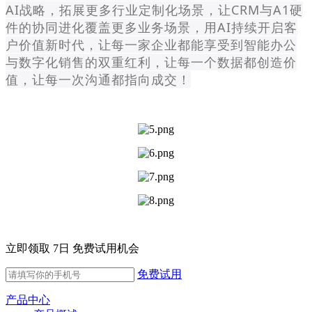
AI战略，拓展更多行业定制化场景，让CRM与A1硬
件的协同进化覆盖更多业务场景，用AI持续开启客
户价值新时代，让每一家企业都能享受到智能办公
与数字化销售的双重红利，让每一个数据都创造价
值，让每一次沟通都指向成交！
立即领取 7日 免费试用机会
免费试用
产品中心