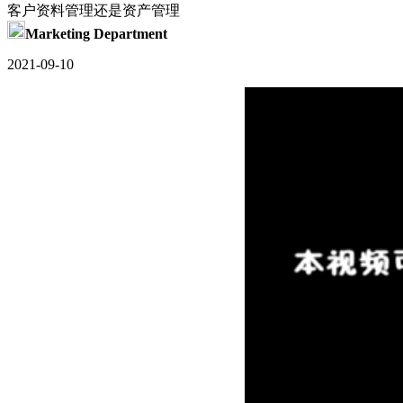
客户资料管理还是资产管理
Marketing Department
2021-09-10