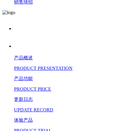
销售琦招
产品概述
PRODUCT PRESENTATION
产品功能
PRODUCT PRICE
更新日志
UPDATE RECORD
体验产品
PRODUCT TRIAL