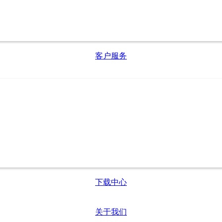
客户服务
下载中心
关于我们