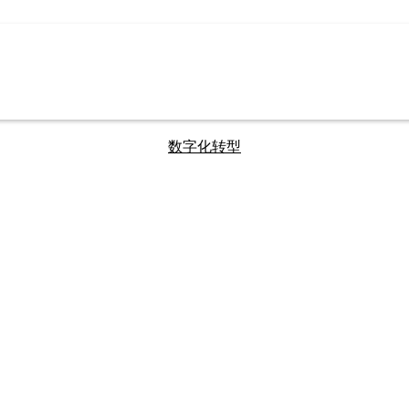
数字化转型