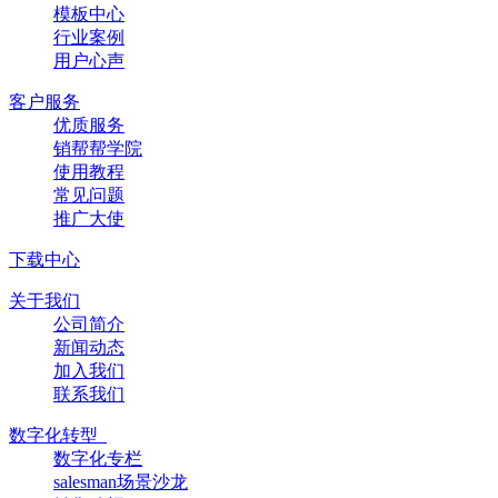
模板中心
行业案例
用户心声
客户服务
优质服务
销帮帮学院
使用教程
常见问题
推广大使
下载中心
关于我们
公司简介
新闻动态
加入我们
联系我们
数字化转型
数字化专栏
salesman场景沙龙