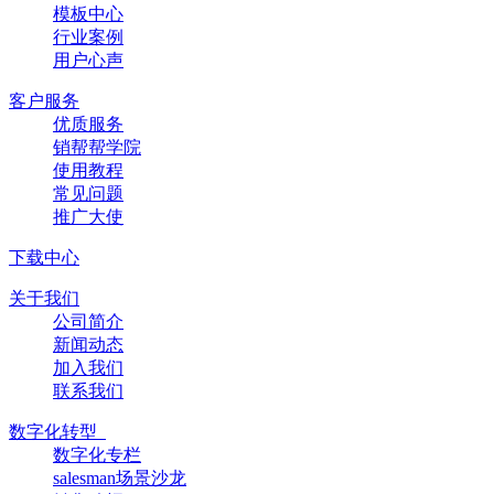
模板中心
行业案例
用户心声
客户服务
优质服务
销帮帮学院
使用教程
常见问题
推广大使
下载中心
关于我们
公司简介
新闻动态
加入我们
联系我们
数字化转型
数字化专栏
salesman场景沙龙