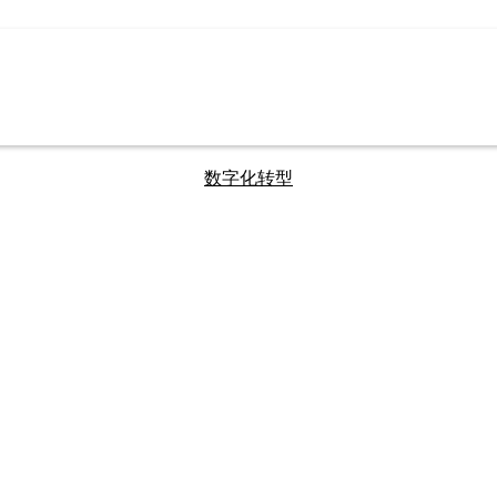
数字化转型