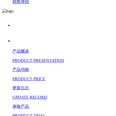
销售琦招
产品概述
PRODUCT PRESENTATION
产品功能
PRODUCT PRICE
更新日志
UPDATE RECORD
体验产品
PRODUCT TRIAL