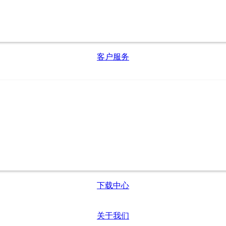
客户服务
下载中心
关于我们