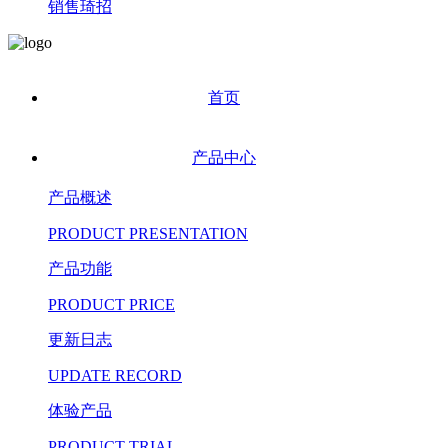
销售琦招
首页
产品中心
产品概述
PRODUCT PRESENTATION
产品功能
PRODUCT PRICE
更新日志
UPDATE RECORD
体验产品
PRODUCT TRIAL