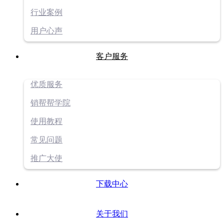
行业案例
用户心声
客户服务
优质服务
销帮帮学院
使用教程
常见问题
推广大使
下载中心
关于我们