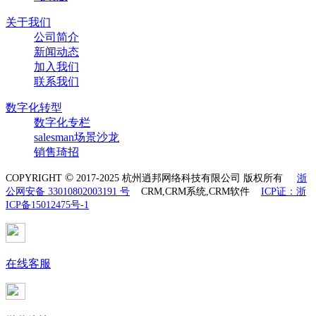
关于我们
公司简介
新闻动态
加入我们
联系我们
数字化转型
数字化专栏
salesman场景沙龙
销售琦招
©
COPYRIGHT
2017-2025 杭州逍邦网络科技有限公司 版权所有
浙
公网安备 33010802003191 号
CRM,CRM系统,CRM软件
ICP证：浙
ICP备15012475号-1
在线客服