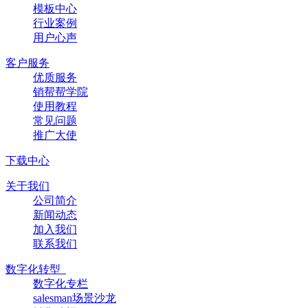
模板中心
行业案例
用户心声
客户服务
优质服务
销帮帮学院
使用教程
常见问题
推广大使
下载中心
关于我们
公司简介
新闻动态
加入我们
联系我们
数字化转型
数字化专栏
salesman场景沙龙