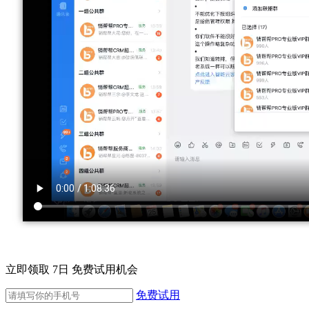
立即领取 7日 免费试用机会
免费试用