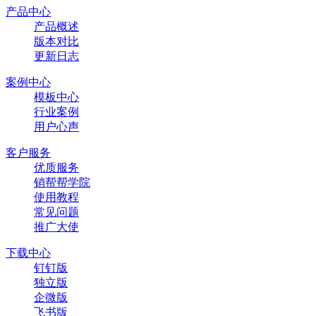
产品中心
产品概述
版本对比
更新日志
案例中心
模板中心
行业案例
用户心声
客户服务
优质服务
销帮帮学院
使用教程
常见问题
推广大使
下载中心
钉钉版
独立版
企微版
飞书版