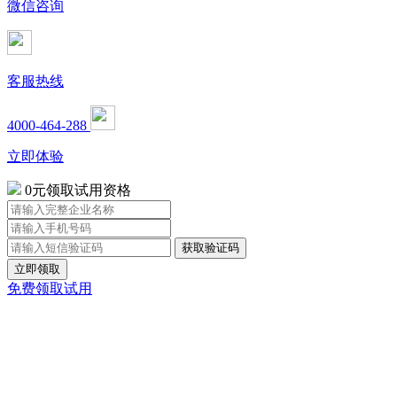
微信咨询
客服热线
4000-464-288
立即体验
0元领取试用资格
立即领取
免费领取试用