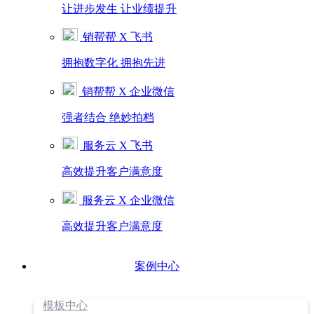
让进步发生 让业绩提升
销帮帮 X 飞书
拥抱数字化 拥抱先进
销帮帮 X 企业微信
强者结合 绝妙拍档
服务云 X 飞书
高效提升客户满意度
服务云 X 企业微信
高效提升客户满意度
案例中心
模板中心