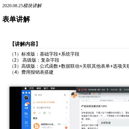
2020.08.25
模块讲解
表单讲解
【讲解内容】
（1）标准版：基础字段+系统字段
（2） 高级版：复杂字段
（3）高级版：公式函数+数据联动+关联其他表单+选项关
（4）费用报销表搭建