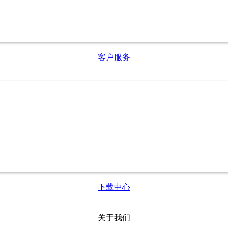
客户服务
下载中心
关于我们