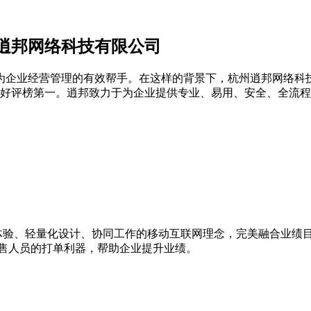
逍邦网络科技有限公司
企业经营管理的有效帮手。在这样的背景下，杭州逍邦网络科技
好评榜第一。逍邦致力于为企业提供专业、易用、安全、全流程、
户体验、轻量化设计、协同工作的移动互联网理念，完美融合业绩
销售人员的打单利器，帮助企业提升业绩。