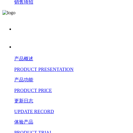
销售琦招
产品概述
PRODUCT PRESENTATION
产品功能
PRODUCT PRICE
更新日志
UPDATE RECORD
体验产品
PRODUCT TRIAL