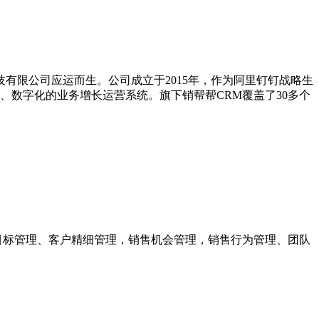
有限公司应运而生。公司成立于2015年，作为阿里钉钉战略生
数字化的业务增长运营系统。旗下销帮帮CRM覆盖了30多个
目标管理、客户精细管理，销售机会管理，销售行为管理、团队