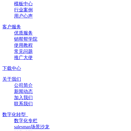
模板中心
行业案例
用户心声
客户服务
优质服务
销帮帮学院
使用教程
常见问题
推广大使
下载中心
关于我们
公司简介
新闻动态
加入我们
联系我们
数字化转型
数字化专栏
salesman场景沙龙