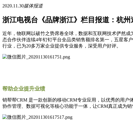
2020.11.30
媒体报道
浙江电视台《品牌浙江》栏目报道：杭州
近年，物联网以破竹之势席卷全球，数据和互联网技术俨然成为
态合作伙伴连续4年钉钉平台全品类销售额排名第一，五星客户
行业，已为20多万家企业提供专业服务，深受用户好评。
帮助企业提升业绩
销帮帮CRM 是一款创新的移动CRM专业应用，以优秀的用
协作管理、数据可视化等核心功能于一体，让CRM真正成为