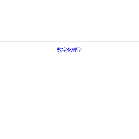
数字化转型