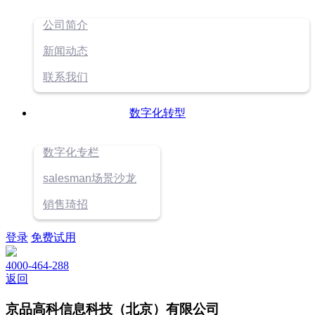
公司简介
新闻动态
联系我们
数字化转型
数字化专栏
salesman场景沙龙
销售琦招
登录
免费试用
4000-464-288
返回
京品高科信息科技（北京）有限公司