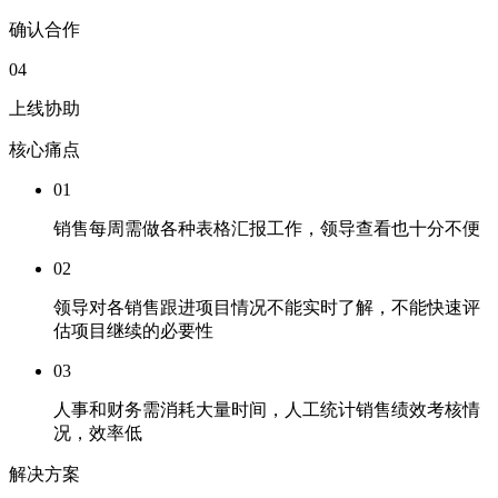
确认合作
04
上线协助
核心痛点
01
销售每周需做各种表格汇报工作，领导查看也十分不便
02
领导对各销售跟进项目情况不能实时了解，不能快速评
估项目继续的必要性
03
人事和财务需消耗大量时间，人工统计销售绩效考核情
况，效率低
解决方案