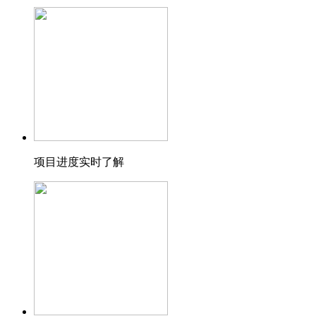
项目进度实时了解