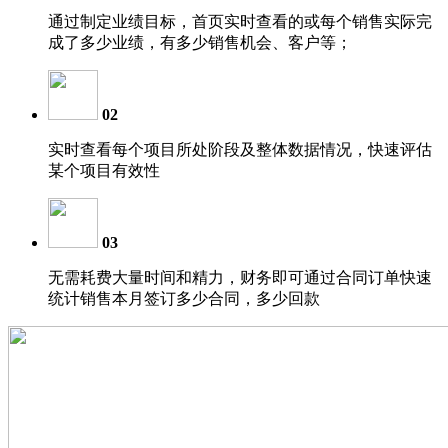
通过制定业绩目标，首页实时查看的或每个销售实际完
成了多少业绩，有多少销售机会、客户等；
02
实时查看每个项目所处阶段及整体数据情况，快速评估
某个项目有效性
03
无需耗费大量时间和精力，财务即可通过合同订单快速
统计销售本月签订多少合同，多少回款