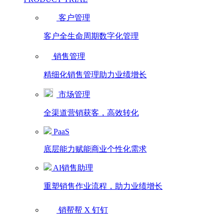
客户管理
客户全生命周期数字化管理
销售管理
精细化销售管理助力业绩增长
市场管理
全渠道营销获客，高效转化
PaaS
底层能力赋能商业个性化需求
AI销售助理
重塑销售作业流程，助力业绩增长
销帮帮 X 钉钉