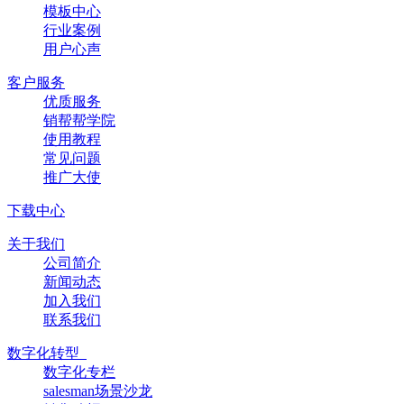
模板中心
行业案例
用户心声
客户服务
优质服务
销帮帮学院
使用教程
常见问题
推广大使
下载中心
关于我们
公司简介
新闻动态
加入我们
联系我们
数字化转型
数字化专栏
salesman场景沙龙