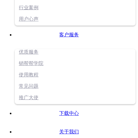
行业案例
用户心声
客户服务
优质服务
销帮帮学院
使用教程
常见问题
推广大使
下载中心
关于我们