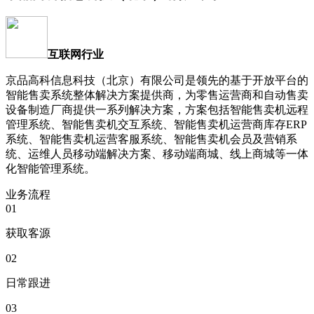
互联网行业
京品高科信息科技（北京）有限公司是领先的基于开放平台的
智能售卖系统整体解决方案提供商，为零售运营商和自动售卖
设备制造厂商提供一系列解决方案，方案包括智能售卖机远程
管理系统、智能售卖机交互系统、智能售卖机运营商库存ERP
系统、智能售卖机运营客服系统、智能售卖机会员及营销系
统、运维人员移动端解决方案、移动端商城、线上商城等一体
化智能管理系统。
业务流程
01
获取客源
02
日常跟进
03