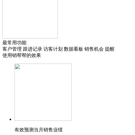
最常用功能
客户管理
跟进记录
访客计划
数据看板
销售机会
提醒
使用销帮帮的效果
有效预测当月销售业绩