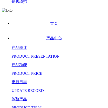
销售琦招
首页
产品中心
产品概述
PRODUCT PRESENTATION
产品功能
PRODUCT PRICE
更新日志
UPDATE RECORD
体验产品
PRODUCT TRIAL