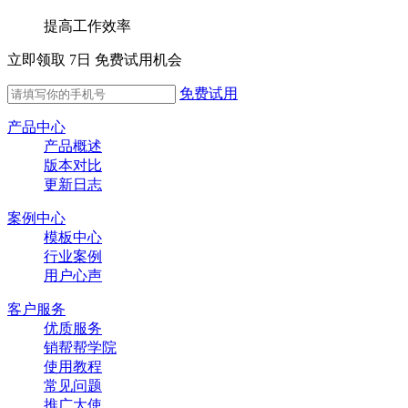
提高工作效率
立即领取 7日 免费试用机会
免费试用
产品中心
产品概述
版本对比
更新日志
案例中心
模板中心
行业案例
用户心声
客户服务
优质服务
销帮帮学院
使用教程
常见问题
推广大使