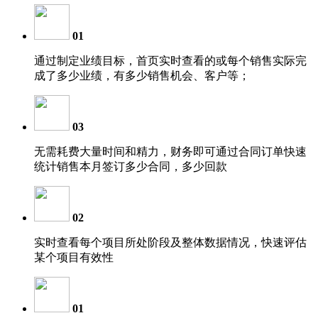
01
通过制定业绩目标，首页实时查看的或每个销售实际完
成了多少业绩，有多少销售机会、客户等；
03
无需耗费大量时间和精力，财务即可通过合同订单快速
统计销售本月签订多少合同，多少回款
02
实时查看每个项目所处阶段及整体数据情况，快速评估
某个项目有效性
01