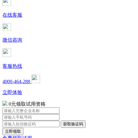
在线客服
微信咨询
客服热线
4000-464-288
立即体验
0元领取试用资格
立即领取