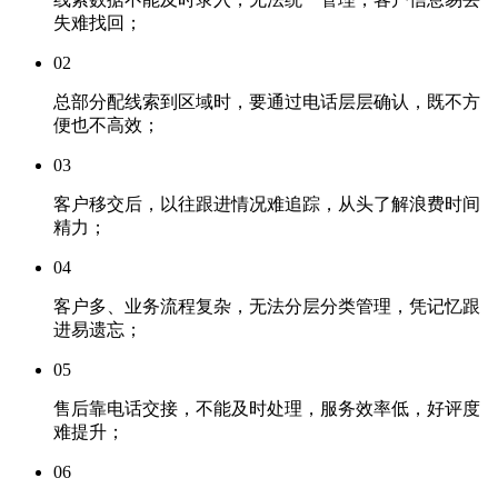
失难找回；
02
总部分配线索到区域时，要通过电话层层确认，既不方
便也不高效；
03
客户移交后，以往跟进情况难追踪，从头了解浪费时间
精力；
04
客户多、业务流程复杂，无法分层分类管理，凭记忆跟
进易遗忘；
05
售后靠电话交接，不能及时处理，服务效率低，好评度
难提升；
06