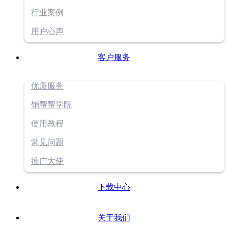
行业案例
用户心声
客户服务
优质服务
销帮帮学院
使用教程
常见问题
推广大使
下载中心
关于我们