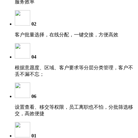
服务效率
02
客户批量选择，在线分配，一键交接，方便高效
04
根据意愿度、区域、客户要求等分层分类管理，客户不
丢不漏不忘；
06
设置查看、移交等权限，员工离职也不怕，分批筛选移
交，高效便捷
01