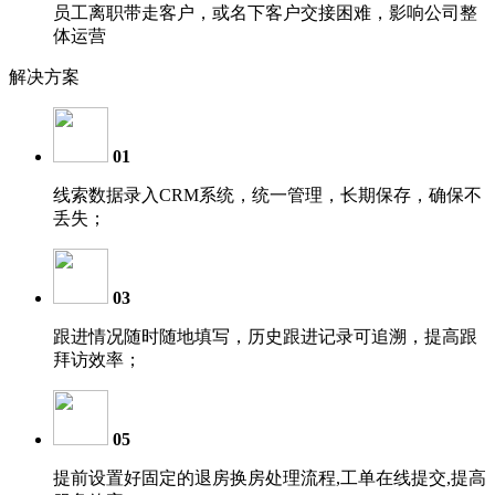
员工离职带走客户，或名下客户交接困难，影响公司整
体运营
解决方案
01
线索数据录入CRM系统，统一管理，长期保存，确保不
丢失；
03
跟进情况随时随地填写，历史跟进记录可追溯，提高跟
拜访效率；
05
提前设置好固定的退房换房处理流程,工单在线提交,提高