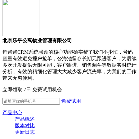
北京乐乎公寓物业管理有限公司
销帮帮CRM系统强劲的核心功能确实帮了我们不少忙，号码
查重有效避免撞户抢单，公海池留存长期无跟进客户，为后续
多次开发提供无限可能，客户跟进、销售漏斗等数据实时统计
分析，有效的精细化管理大大减少客户流失率，为我们的工作
带来无穷便利。
立即领取 7日 免费试用机会
免费试用
产品中心
产品概述
版本对比
更新日志