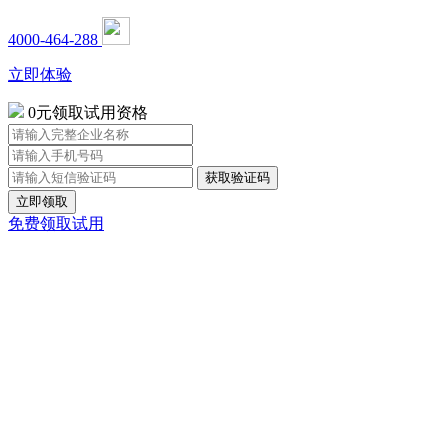
4000-464-288
立即体验
0元领取试用资格
立即领取
免费领取试用