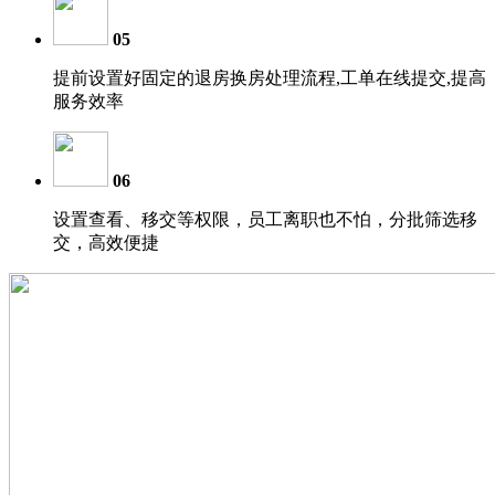
05
提前设置好固定的退房换房处理流程,工单在线提交,提高
服务效率
06
设置查看、移交等权限，员工离职也不怕，分批筛选移
交，高效便捷