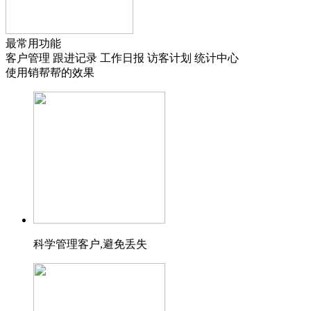
最常用功能
客户管理
跟进记录
工作日报
访客计划
统计中心
使用销帮帮的效果
科学管理客户,避免丢失