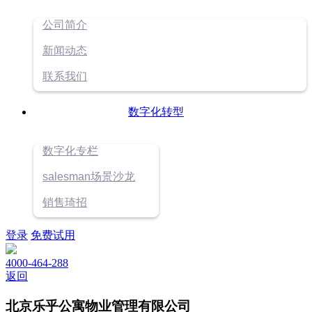
公司简介
新闻动态
联系我们
数字化转型
数字化专栏
salesman场景沙龙
销售琦招
登录
免费试用
4000-464-288
返回
北京乐乎公寓物业管理有限公司