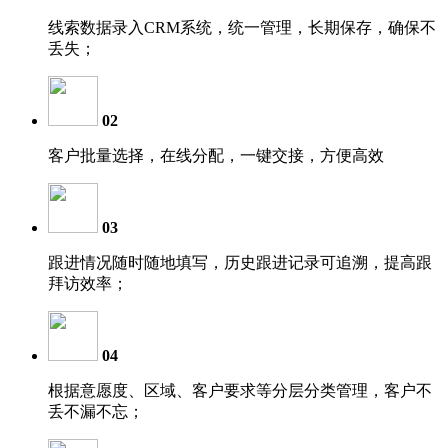
线索数据录入CRM系统，统一管理，长期保存，确保不
丢失；
02
客户批量选择，在线分配，一键交接，方便高效
03
跟进情况随时随地填写，历史跟进记录可追溯，提高跟
拜访效率；
04
根据意愿度、区域、客户要求等分层分类管理，客户不
丢不漏不忘；