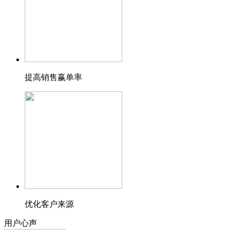
提高销售赢单率
优化客户来源
用户心声