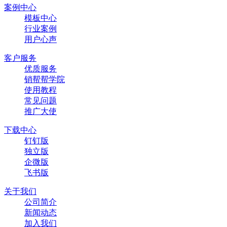
案例中心
模板中心
行业案例
用户心声
客户服务
优质服务
销帮帮学院
使用教程
常见问题
推广大使
下载中心
钉钉版
独立版
企微版
飞书版
关于我们
公司简介
新闻动态
加入我们