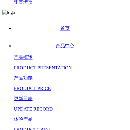
销售琦招
首页
产品中心
产品概述
PRODUCT PRESENTATION
产品功能
PRODUCT PRICE
更新日志
UPDATE RECORD
体验产品
PRODUCT TRIAL