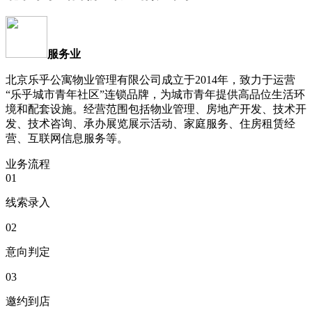
服务业
北京乐乎公寓物业管理有限公司成立于2014年，致力于运营
“乐乎城市青年社区”连锁品牌，为城市青年提供高品位生活环
境和配套设施。经营范围包括物业管理、房地产开发、技术开
发、技术咨询、承办展览展示活动、家庭服务、住房租赁经
营、互联网信息服务等。
业务流程
01
线索录入
02
意向判定
03
邀约到店