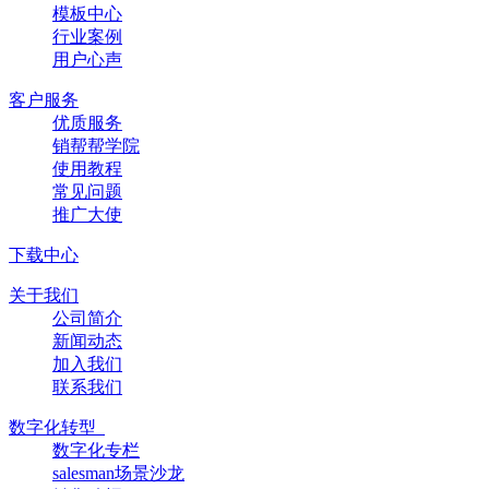
模板中心
行业案例
用户心声
客户服务
优质服务
销帮帮学院
使用教程
常见问题
推广大使
下载中心
关于我们
公司简介
新闻动态
加入我们
联系我们
数字化转型
数字化专栏
salesman场景沙龙