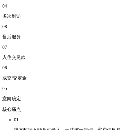
04
多次到访
08
售后服务
07
入住交尾款
06
成交/交定金
05
意向确定
核心痛点
01
线索数据不能及时录入，无法统一管理，客户信息易丢