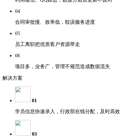
04
合同审批慢、效率低，耽误服务进度
05
员工离职把优质客户资源带走
06
项目多，业务广，管理不规范造成数据流失
解决方案
01
学员信息快速录入，行政部在线分配，及时高效
03