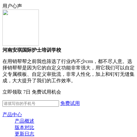
用户心声
河南安琪国际护士培训学校
在用销帮帮之前我也筛选了行业内不少crm，都不尽人意。选
择销帮帮是因为它的自定义功能非常强大，用它我们可以自定
义专属模板、自定义审批流，非常人性化，加上和钉钉无缝集
成，大大提升了我们的工作效率。
立即领取 7日 免费试用机会
免费试用
产品中心
产品概述
版本对比
更新日志