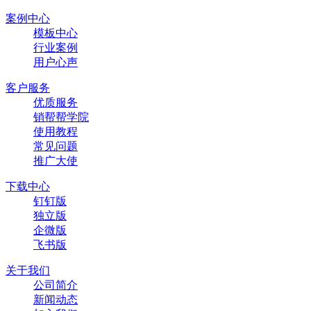
案例中心
模板中心
行业案例
用户心声
客户服务
优质服务
销帮帮学院
使用教程
常见问题
推广大使
下载中心
钉钉版
独立版
企微版
飞书版
关于我们
公司简介
新闻动态