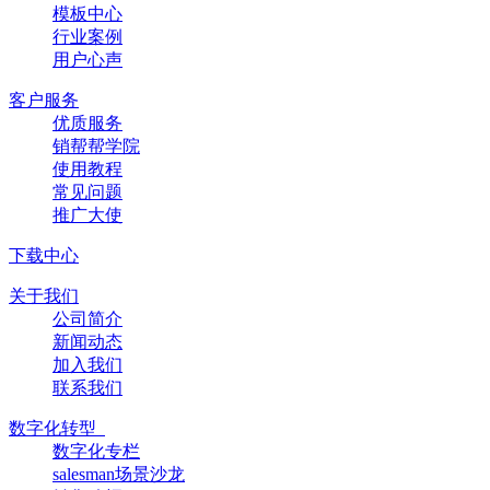
模板中心
行业案例
用户心声
客户服务
优质服务
销帮帮学院
使用教程
常见问题
推广大使
下载中心
关于我们
公司简介
新闻动态
加入我们
联系我们
数字化转型
数字化专栏
salesman场景沙龙