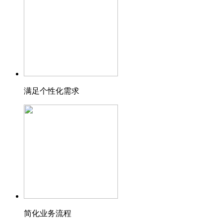
满足个性化需求
简化业务流程