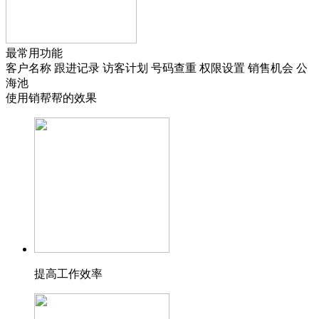
最常用功能
客户名称
跟进记录
访客计划
号码查重
权限设置
销售机会
公
海池
使用销帮帮的效果
提高工作效率