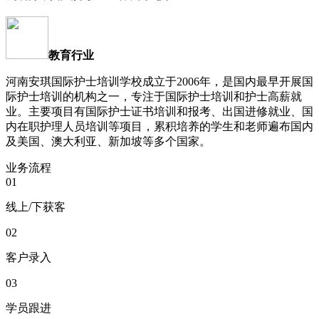
教育行业
河南安琪国际护士培训学校成立于2006年，是国内最早开展国
际护士培训的机构之一，专注于国际护士培训和护士高薪就
业。主要项目有国际护士证书培训和报考、出国进修就业、国
内在职护理人员培训等项目，累积培养的学生和老师遍布国内
及美国、澳大利亚、新加坡等多个国家。
业务流程
01
线上/下获客
02
客户录入
03
学员跟进