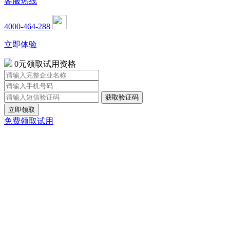
客服热线
4000-464-288
立即体验
0元领取试用资格
立即领取
免费领取试用