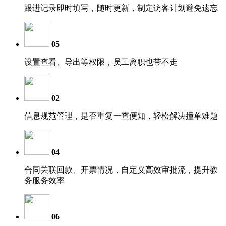
跟进记录即时填写，随时更新，制定访客计划避免遗忘
05
设置查看、导出等权限，员工离职也带不走
02
信息规范管理，是否重复一查便知，轻松解决撞单难题
04
合同关联回款、开票情况，自定义高效审批流，提升教
务服务效率
06