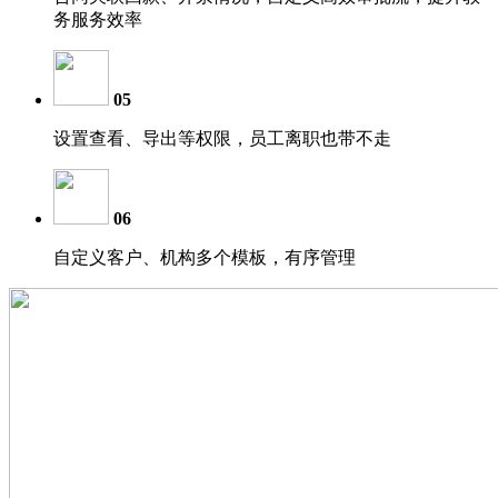
务服务效率
05
设置查看、导出等权限，员工离职也带不走
06
自定义客户、机构多个模板，有序管理