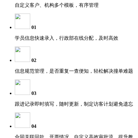
自定义客户、机构多个模板，有序管理
01
学员信息快速录入，行政部在线分配，及时高效
02
信息规范管理，是否重复一查便知，轻松解决撞单难题
03
跟进记录即时填写，随时更新，制定访客计划避免遗忘
04
合同关联回款、开票情况，自定义高效审批流，提升教