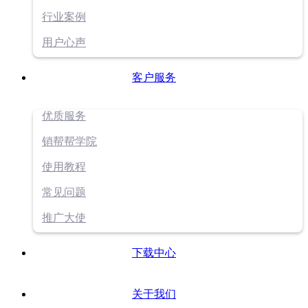
行业案例
用户心声
客户服务
优质服务
销帮帮学院
使用教程
常见问题
推广大使
下载中心
关于我们