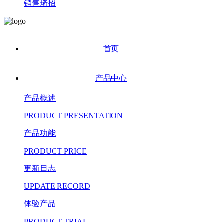
销售琦招
首页
产品中心
产品概述
PRODUCT PRESENTATION
产品功能
PRODUCT PRICE
更新日志
UPDATE RECORD
体验产品
PRODUCT TRIAL