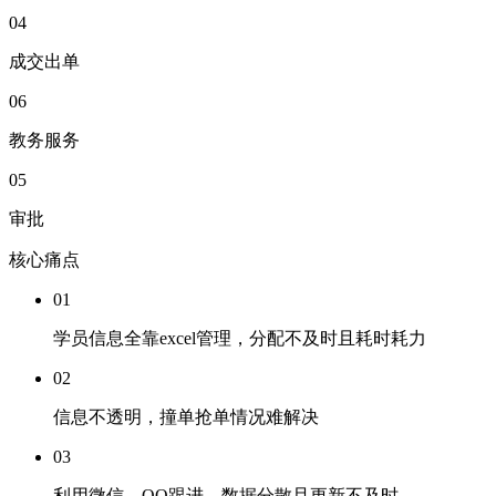
04
成交出单
06
教务服务
05
审批
核心痛点
01
学员信息全靠excel管理，分配不及时且耗时耗力
02
信息不透明，撞单抢单情况难解决
03
利用微信、QQ跟进，数据分散且更新不及时